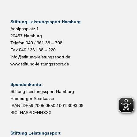
Stiftung Leistungssport Hamburg
Adolphsplatz 1
20457 Hamburg
Telefon 040 / 361 38 – 708
Fax 040 / 361 38 – 220
info@stiftung-leistungssport.de
www.stiftung-leistungssport.de
Spendenkonto:
Stiftung Leistungssport Hamburg
Hamburger Sparkasse
IBAN: DE59 2005 0550 1001 3093 09
BIC: HASPDEHHXXX
Stiftung Leistungssport