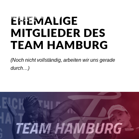
EHEMALIGE
MITGLIEDER DES
TEAM HAMBURG
(Noch nicht vollständig, arbeiten wir uns gerade
durch…)