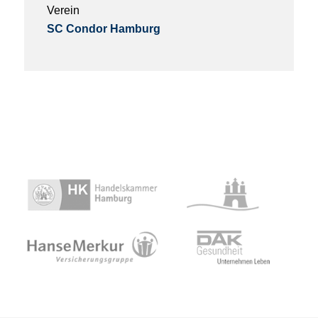
Verein
SC Condor Hamburg