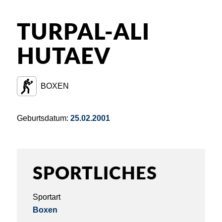
TURPAL-ALI
HUTAEV
BOXEN
Geburtsdatum:
25.02.2001
SPORTLICHES
Sportart
Boxen