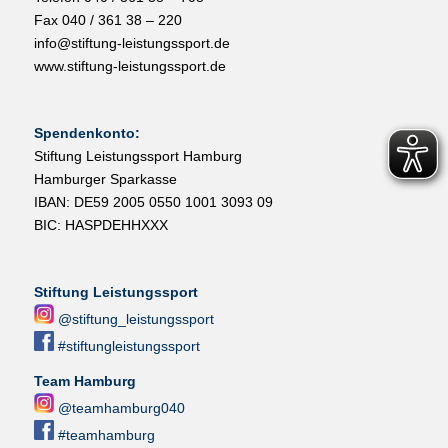
Fax 040 / 361 38 – 220
info@stiftung-leistungssport.de
www.stiftung-leistungssport.de
Spendenkonto:
Stiftung Leistungssport Hamburg
Hamburger Sparkasse
IBAN: DE59 2005 0550 1001 3093 09
BIC: HASPDEHHXXX
Stiftung Leistungssport
@stiftung_leistungssport
#stiftungleistungssport
Team Hamburg
@teamhamburg040
#teamhamburg