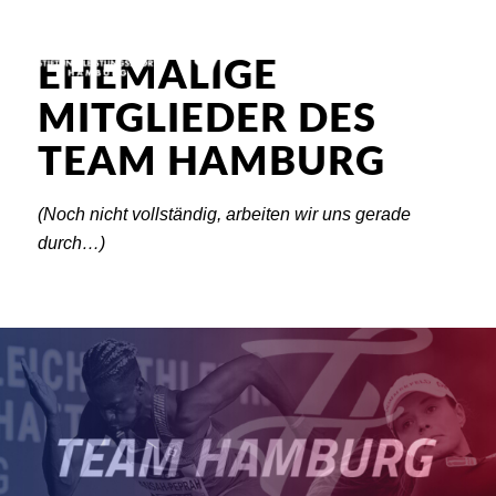
EHEMALIGE
MITGLIEDER DES
TEAM HAMBURG
(Noch nicht vollständig, arbeiten wir uns gerade
durch…)