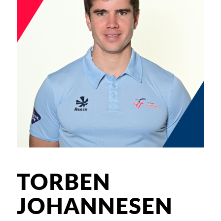
TORBEN
JOHANNESEN