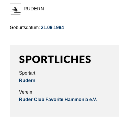
RUDERN
Geburtsdatum:
21.09.1994
SPORTLICHES
Sportart
Rudern
Verein
Ruder-Club Favorite Hammonia e.V.