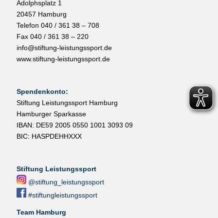
Adolphsplatz 1
20457 Hamburg
Telefon 040 / 361 38 – 708
Fax 040 / 361 38 – 220
info@stiftung-leistungssport.de
www.stiftung-leistungssport.de
Spendenkonto:
Stiftung Leistungssport Hamburg
Hamburger Sparkasse
IBAN: DE59 2005 0550 1001 3093 09
BIC: HASPDEHHXXX
Stiftung Leistungssport
@stiftung_leistungssport
#stiftungleistungssport
Team Hamburg