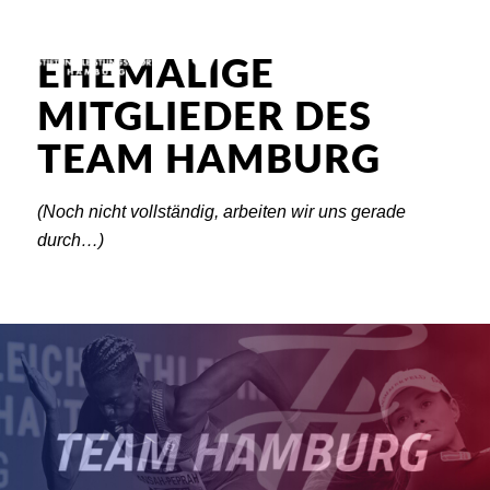
EHEMALIGE
MITGLIEDER DES
TEAM HAMBURG
(Noch nicht vollständig, arbeiten wir uns gerade
durch…)