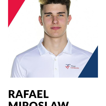
RAFAEL