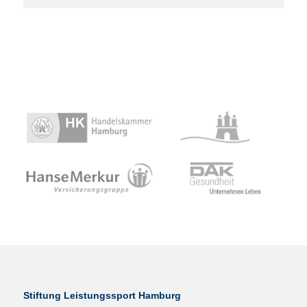
Stiftung Leistungssport Hamburg