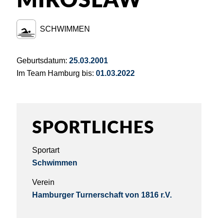
MIROSLAW
SCHWIMMEN
Geburtsdatum:
25.03.2001
Im Team Hamburg bis:
01.03.2022
SPORTLICHES
Sportart
Schwimmen
Verein
Hamburger Turnerschaft von 1816 r.V.