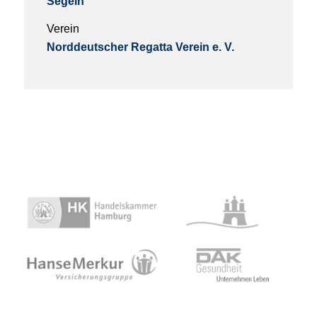
Segeln
Verein
Norddeutscher Regatta Verein e. V.