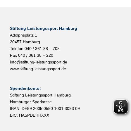
Stiftung Leistungssport Hamburg
Adolphsplatz 1
20457 Hamburg
Telefon 040 / 361 38 – 708
Fax 040 / 361 38 – 220
info@stiftung-leistungssport.de
www.stiftung-leistungssport.de
Spendenkonto:
Stiftung Leistungssport Hamburg
Hamburger Sparkasse
IBAN: DE59 2005 0550 1001 3093 09
BIC: HASPDEHHXXX