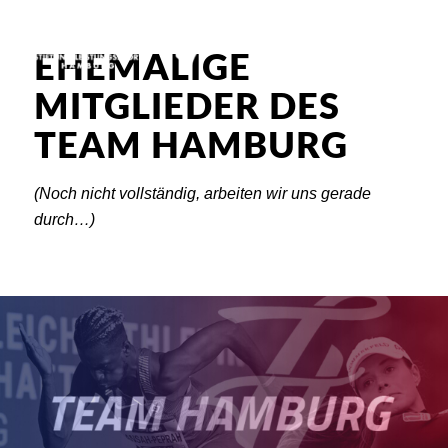
EHEMALIGE
MITGLIEDER DES
TEAM HAMBURG
(Noch nicht vollständig, arbeiten wir uns gerade
durch…)