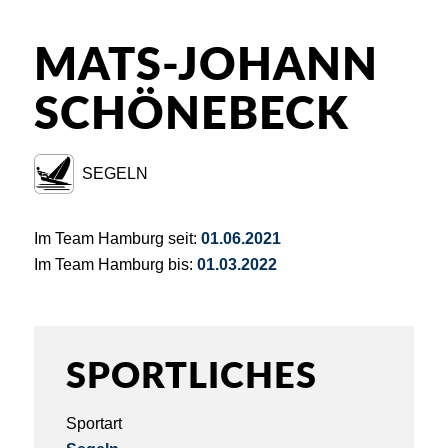
MATS-JOHANN
SCHÖNEBECK
SEGELN
Im Team Hamburg seit:
01.06.2021
Im Team Hamburg bis:
01.03.2022
SPORTLICHES
Sportart