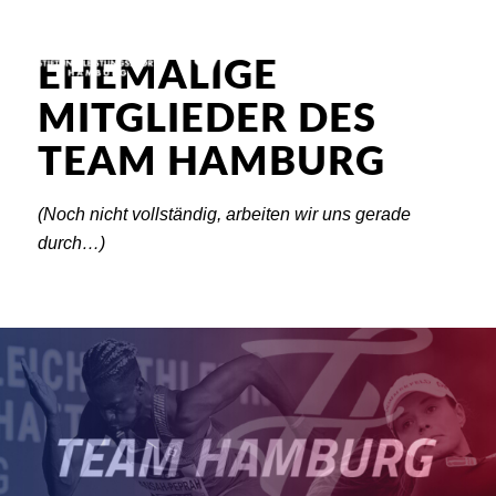
EHEMALIGE
MITGLIEDER DES
TEAM HAMBURG
(Noch nicht vollständig, arbeiten wir uns gerade
durch…)