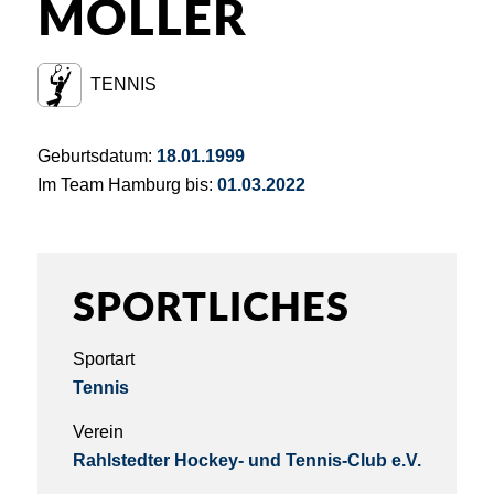
MÖLLER
TENNIS
Geburtsdatum:
18.01.1999
Im Team Hamburg bis:
01.03.2022
SPORTLICHES
Sportart
Tennis
Verein
Rahlstedter Hockey- und Tennis-Club e.V.