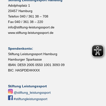
Stiftung Leistungssport Hamburg
Adolphsplatz 1
20457 Hamburg
Telefon 040 / 361 38 – 708
Fax 040 / 361 38 – 220
info@stiftung-leistungssport.de
www.stiftung-leistungssport.de
Spendenkonto:
Stiftung Leistungssport Hamburg
Hamburger Sparkasse
IBAN: DE59 2005 0550 1001 3093 09
BIC: HASPDEHHXXX
Stiftung Leistungssport
@stiftung_leistungssport
#stiftungleistungssport