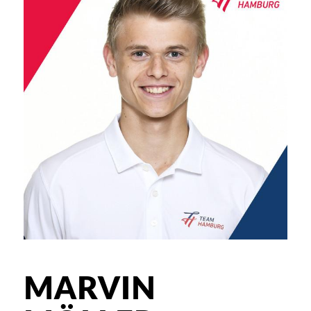
MARVIN