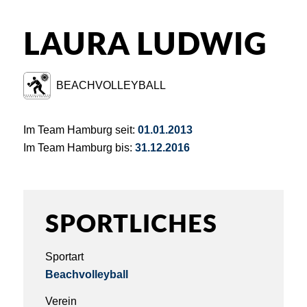
LAURA LUDWIG
BEACHVOLLEYBALL
Im Team Hamburg seit:
01.01.2013
Im Team Hamburg bis:
31.12.2016
SPORTLICHES
Sportart
Beachvolleyball
Verein