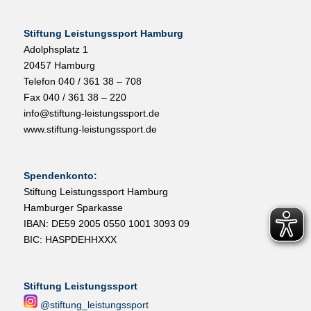
Stiftung Leistungssport Hamburg
Adolphsplatz 1
20457 Hamburg
Telefon 040 / 361 38 – 708
Fax 040 / 361 38 – 220
info@stiftung-leistungssport.de
www.stiftung-leistungssport.de
Spendenkonto:
Stiftung Leistungssport Hamburg
Hamburger Sparkasse
IBAN: DE59 2005 0550 1001 3093 09
BIC: HASPDEHHXXX
Stiftung Leistungssport
@stiftung_leistungssport