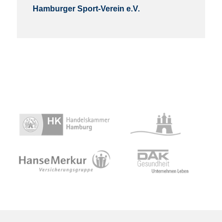
Hamburger Sport-Verein e.V.