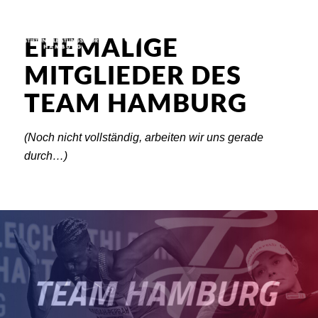
EHEMALIGE
MITGLIEDER DES
TEAM HAMBURG
(Noch nicht vollständig, arbeiten wir uns gerade
durch…)