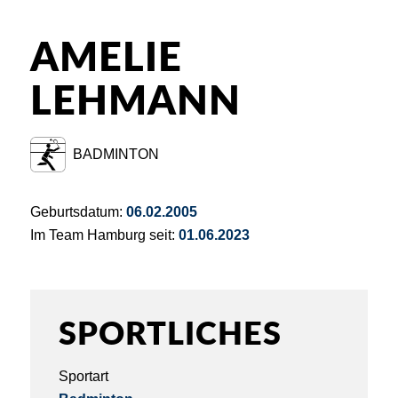
AMELIE
LEHMANN
BADMINTON
Geburtsdatum:
06.02.2005
Im Team Hamburg seit:
01.06.2023
SPORTLICHES
Sportart