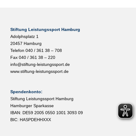
Stiftung Leistungssport Hamburg
Adolphsplatz 1
20457 Hamburg
Telefon 040 / 361 38 – 708
Fax 040 / 361 38 – 220
info@stiftung-leistungssport.de
www.stiftung-leistungssport.de
Spendenkonto:
Stiftung Leistungssport Hamburg
Hamburger Sparkasse
IBAN: DE59 2005 0550 1001 3093 09
BIC: HASPDEHHXXX