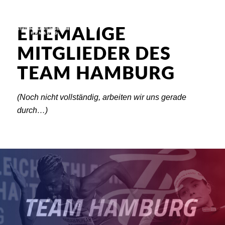
EHEMALIGE
MITGLIEDER DES
TEAM HAMBURG
(Noch nicht vollständig, arbeiten wir uns gerade
durch…)