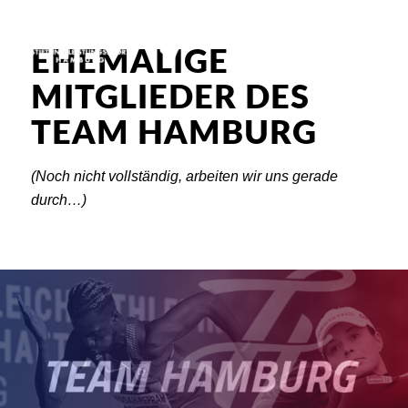
EHEMALIGE
MITGLIEDER DES
TEAM HAMBURG
(Noch nicht vollständig, arbeiten wir uns gerade
durch…)