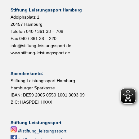
Stiftung Leistungssport Hamburg
Adolphsplatz 1
20457 Hamburg
Telefon 040 / 361 38 – 708
Fax 040 / 361 38 – 220
info@stiftung-leistungssport.de
www.stiftung-leistungssport.de
Spendenkonto:
Stiftung Leistungssport Hamburg
Hamburger Sparkasse
IBAN: DE59 2005 0550 1001 3093 09
BIC: HASPDEHHXXX
Stiftung Leistungssport
@stiftung_leistungssport