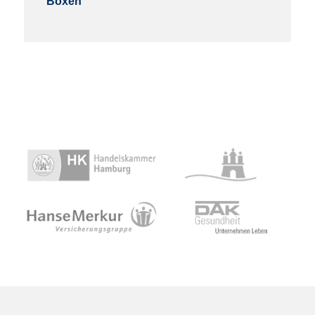
Boxen