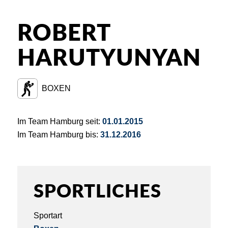
ROBERT
HARUTYUNYAN
BOXEN
Im Team Hamburg seit:
01.01.2015
Im Team Hamburg bis:
31.12.2016
SPORTLICHES
Sportart