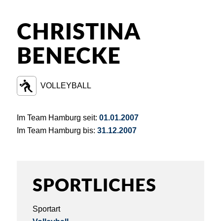
CHRISTINA
BENECKE
VOLLEYBALL
Im Team Hamburg seit:
01.01.2007
Im Team Hamburg bis:
31.12.2007
SPORTLICHES
Sportart