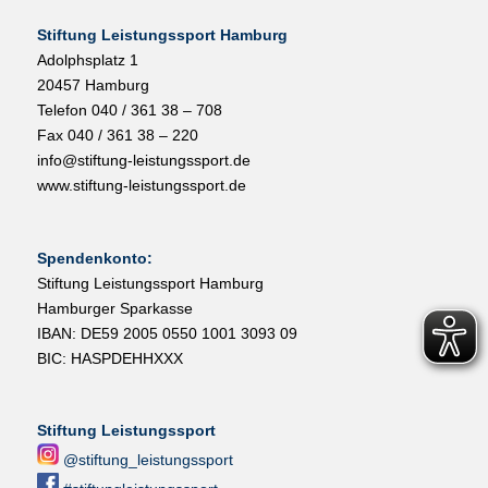
Stiftung Leistungssport Hamburg
Adolphsplatz 1
20457 Hamburg
Telefon 040 / 361 38 – 708
Fax 040 / 361 38 – 220
info@stiftung-leistungssport.de
www.stiftung-leistungssport.de
Spendenkonto:
Stiftung Leistungssport Hamburg
Hamburger Sparkasse
IBAN: DE59 2005 0550 1001 3093 09
BIC: HASPDEHHXXX
Stiftung Leistungssport
@stiftung_leistungssport