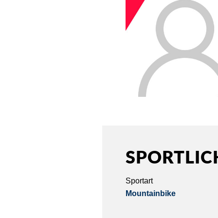
SPORTLIC
Sportart
Mountainbike