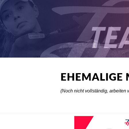
EHEMALIGE 
(Noch nicht vollständig, arbeiten