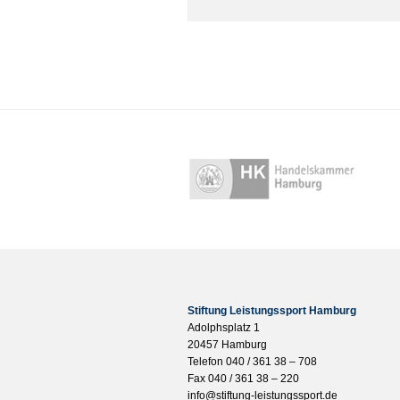
Stiftung Leistungssport Hamburg
Adolphsplatz 1
20457 Hamburg
Telefon 040 / 361 38 – 708
Fax 040 / 361 38 – 220
info@stiftung-leistungssport.de