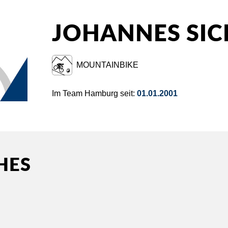
JOHANNES SI
MOUNTAINBIKE
Im Team Hamburg seit:
01.01.2001
HES