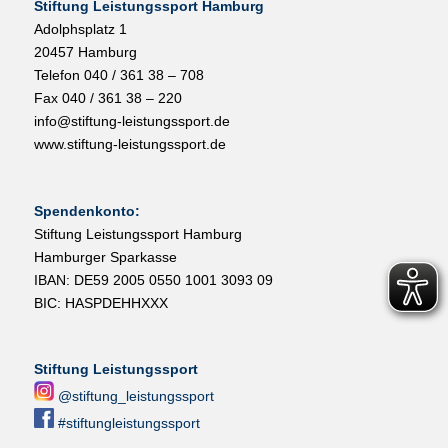
Stiftung Leistungssport Hamburg
Adolphsplatz 1
20457 Hamburg
Telefon 040 / 361 38 – 708
Fax 040 / 361 38 – 220
info@stiftung-leistungssport.de
www.stiftung-leistungssport.de
Spendenkonto:
Stiftung Leistungssport Hamburg
Hamburger Sparkasse
IBAN: DE59 2005 0550 1001 3093 09
BIC: HASPDEHHXXX
Stiftung Leistungssport
@stiftung_leistungssport
#stiftungleistungssport