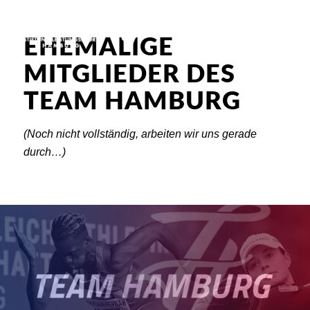
EHEMALIGE
MITGLIEDER DES
TEAM HAMBURG
(Noch nicht vollständig, arbeiten wir uns gerade
durch…)