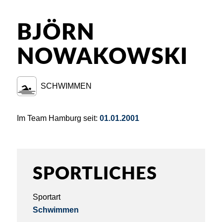
BJÖRN
NOWAKOWSKI
SCHWIMMEN
Im Team Hamburg seit:
01.01.2001
SPORTLICHES
Sportart
Schwimmen