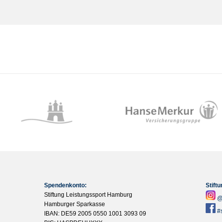
Spendenkonto:
Stift
Stiftung Leistungssport Hamburg
@
Hamburger Sparkasse
#
IBAN: DE59 2005 0550 1001 3093 09