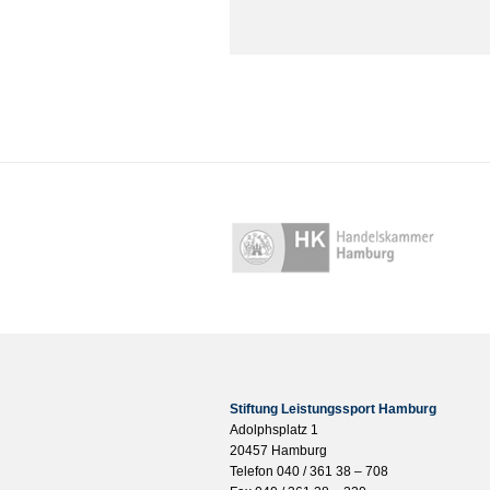
Stiftung Leistungssport Hamburg
Adolphsplatz 1
20457 Hamburg
Telefon 040 / 361 38 – 708