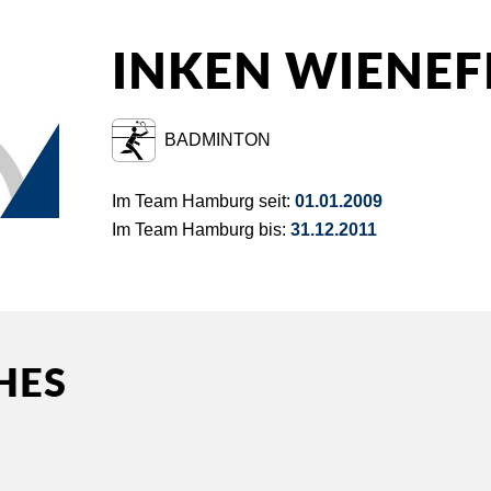
INKEN WIENEF
BADMINTON
Im Team Hamburg seit:
01.01.2009
Im Team Hamburg bis:
31.12.2011
HES