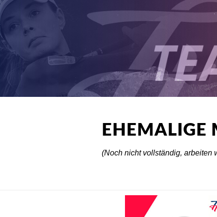
EHEMALIGE 
(Noch nicht vollständig, arbeiten