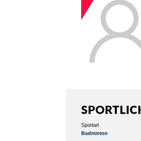
SPORTLIC
Sportart
Badminton