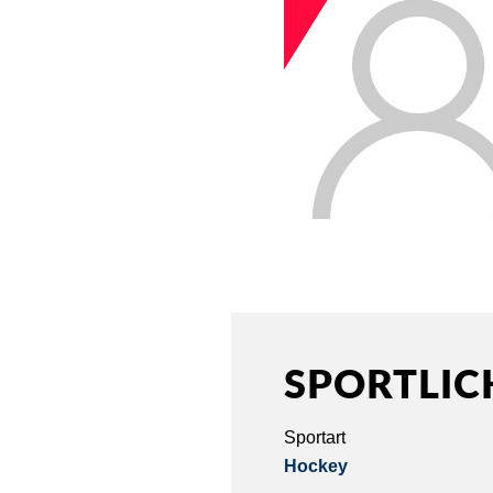
SPORTLIC
Sportart
Hockey