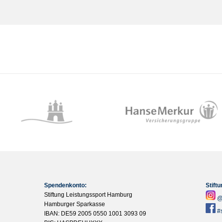
Spendenkonto:
Stift
Stiftung Leistungssport Hamburg
@
Hamburger Sparkasse
#
IBAN: DE59 2005 0550 1001 3093 09