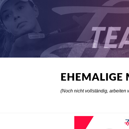
EHEMALIGE 
(Noch nicht vollständig, arbeiten