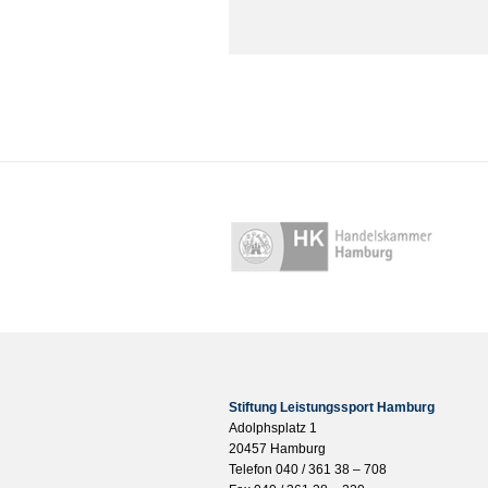
Stiftung Leistungssport Hamburg
Adolphsplatz 1
20457 Hamburg
Telefon 040 / 361 38 – 708