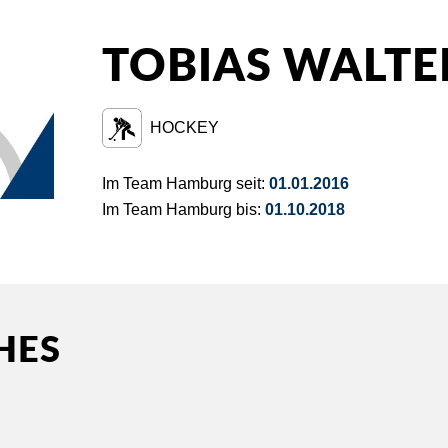
TOBIAS WALTE
HOCKEY
Im Team Hamburg seit:
01.01.2016
Im Team Hamburg bis:
01.10.2018
HES