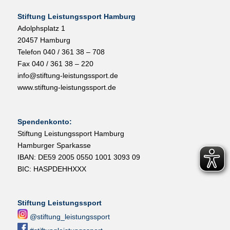
Stiftung Leistungssport Hamburg
Adolphsplatz 1
20457 Hamburg
Telefon 040 / 361 38 – 708
Fax 040 / 361 38 – 220
info@stiftung-leistungssport.de
www.stiftung-leistungssport.de
Spendenkonto:
Stiftung Leistungssport Hamburg
Hamburger Sparkasse
IBAN: DE59 2005 0550 1001 3093 09
BIC: HASPDEHHXXX
Stiftung Leistungssport
@stiftung_leistungssport