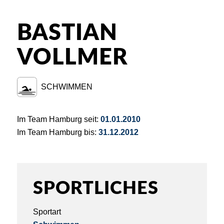
BASTIAN
VOLLMER
SCHWIMMEN
Im Team Hamburg seit:
01.01.2010
Im Team Hamburg bis:
31.12.2012
SPORTLICHES
Sportart