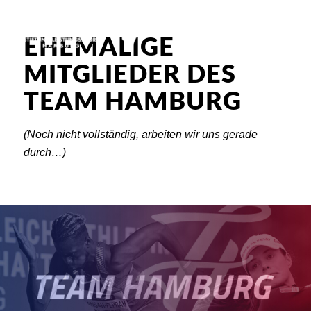
EHEMALIGE
MITGLIEDER DES
TEAM HAMBURG
(Noch nicht vollständig, arbeiten wir uns gerade
durch…)