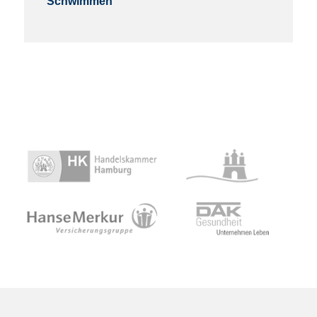
Schwimmen