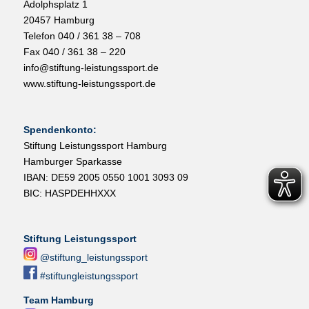
Adolphsplatz 1
20457 Hamburg
Telefon 040 / 361 38 – 708
Fax 040 / 361 38 – 220
info@stiftung-leistungssport.de
www.stiftung-leistungssport.de
Spendenkonto:
Stiftung Leistungssport Hamburg
Hamburger Sparkasse
IBAN: DE59 2005 0550 1001 3093 09
BIC: HASPDEHHXXX
Stiftung Leistungssport
@stiftung_leistungssport
#stiftungleistungssport
Team Hamburg