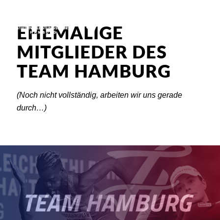
EHEMALIGE
MITGLIEDER DES
TEAM HAMBURG
(Noch nicht vollständig, arbeiten wir uns gerade
durch…)