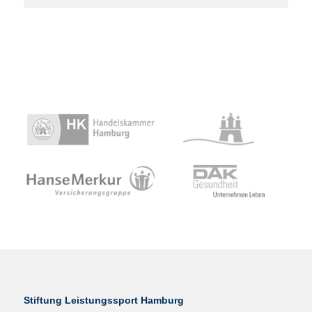
Stiftung Leistungssport Hamburg