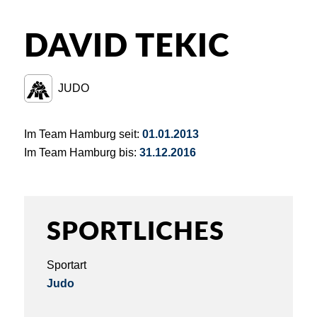
DAVID TEKIC
JUDO
Im Team Hamburg seit:
01.01.2013
Im Team Hamburg bis:
31.12.2016
SPORTLICHES
Sportart
Judo