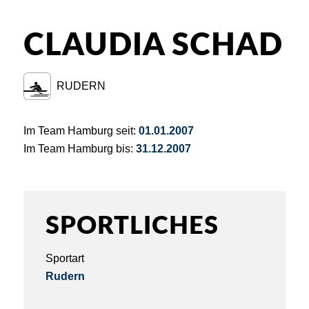
CLAUDIA SCHAD
RUDERN
Im Team Hamburg seit:
01.01.2007
Im Team Hamburg bis:
31.12.2007
SPORTLICHES
Sportart
Rudern