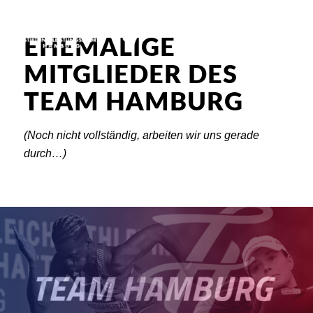
EHEMALIGE
MITGLIEDER DES
TEAM HAMBURG
(Noch nicht vollständig, arbeiten wir uns gerade
durch…)