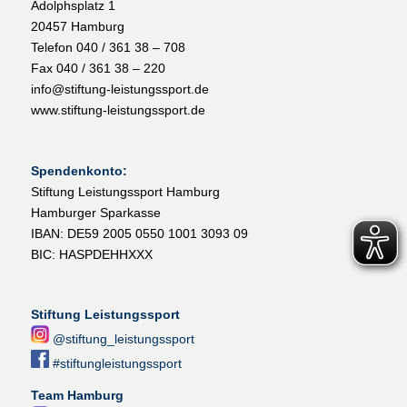
Adolphsplatz 1
20457 Hamburg
Telefon 040 / 361 38 – 708
Fax 040 / 361 38 – 220
info@stiftung-leistungssport.de
www.stiftung-leistungssport.de
Spendenkonto:
Stiftung Leistungssport Hamburg
Hamburger Sparkasse
IBAN: DE59 2005 0550 1001 3093 09
BIC: HASPDEHHXXX
Stiftung Leistungssport
@stiftung_leistungssport
#stiftungleistungssport
Team Hamburg