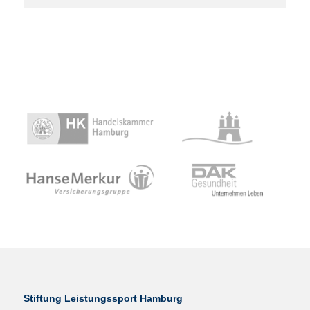
Stiftung Leistungssport Hamburg