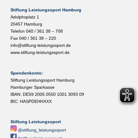
Stiftung Leistungssport Hamburg
Adolphsplatz 1
20457 Hamburg
Telefon 040 / 361 38 – 708
Fax 040 / 361 38 – 220
info@stiftung-leistungssport.de
www.stiftung-leistungssport.de
Spendenkonto:
Stiftung Leistungssport Hamburg
Hamburger Sparkasse
IBAN: DE59 2005 0550 1001 3093 09
BIC: HASPDEHHXXX
Stiftung Leistungssport
@stiftung_leistungssport