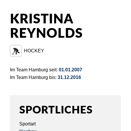
KRISTINA
REYNOLDS
HOCKEY
Im Team Hamburg seit:
01.01.2007
Im Team Hamburg bis:
31.12.2016
SPORTLICHES
Sportart