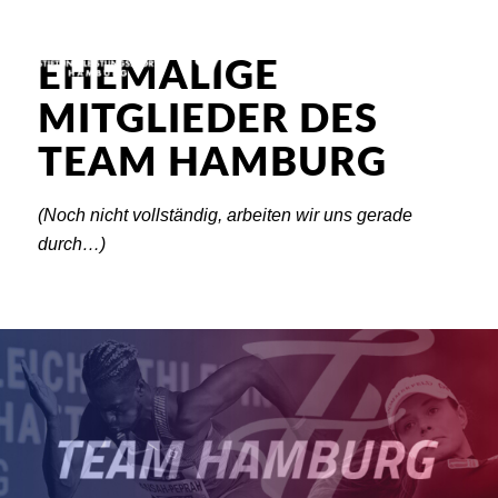
EHEMALIGE
MITGLIEDER DES
TEAM HAMBURG
(Noch nicht vollständig, arbeiten wir uns gerade
durch…)