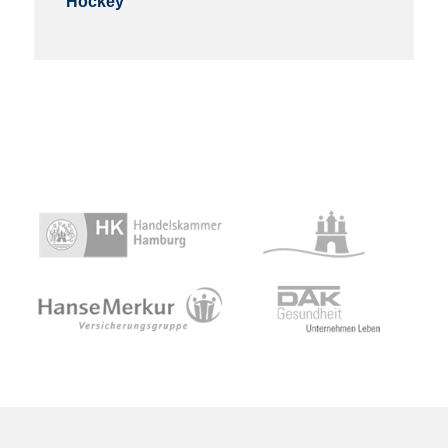
Hockey