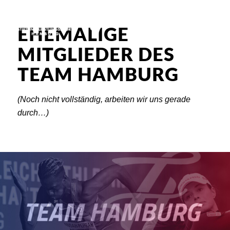
EHEMALIGE
MITGLIEDER DES
TEAM HAMBURG
(Noch nicht vollständig, arbeiten wir uns gerade
durch…)