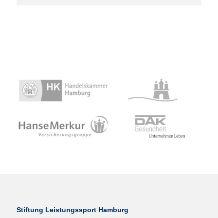
Stiftung Leistungssport Hamburg