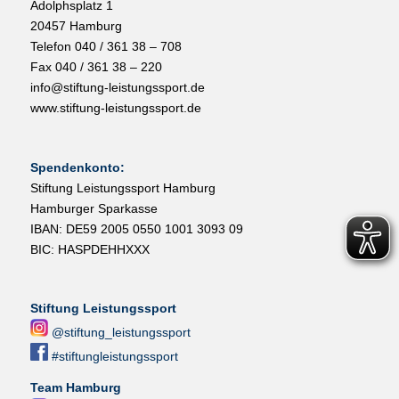
Adolphsplatz 1
20457 Hamburg
Telefon 040 / 361 38 – 708
Fax 040 / 361 38 – 220
info@stiftung-leistungssport.de
www.stiftung-leistungssport.de
Spendenkonto:
Stiftung Leistungssport Hamburg
Hamburger Sparkasse
IBAN: DE59 2005 0550 1001 3093 09
BIC: HASPDEHHXXX
Stiftung Leistungssport
@stiftung_leistungssport
#stiftungleistungssport
Team Hamburg