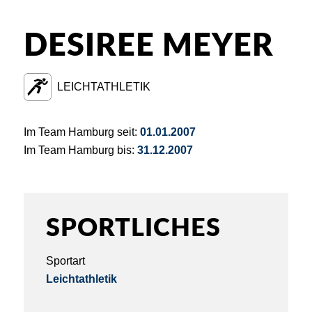
DESIREE MEYER
LEICHTATHLETIK
Im Team Hamburg seit:
01.01.2007
Im Team Hamburg bis:
31.12.2007
SPORTLICHES
Sportart
Leichtathletik