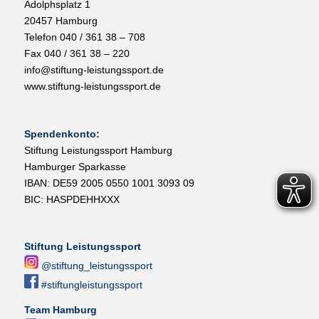
Adolphsplatz 1
20457 Hamburg
Telefon 040 / 361 38 – 708
Fax 040 / 361 38 – 220
info@stiftung-leistungssport.de
www.stiftung-leistungssport.de
Spendenkonto:
Stiftung Leistungssport Hamburg
Hamburger Sparkasse
IBAN: DE59 2005 0550 1001 3093 09
BIC: HASPDEHHXXX
Stiftung Leistungssport
@stiftung_leistungssport
#stiftungleistungssport
Team Hamburg