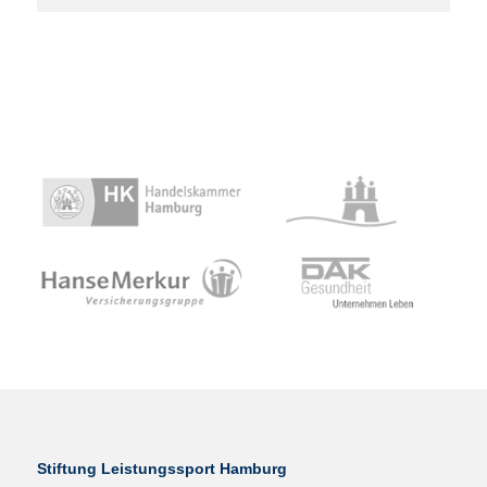
Stiftung Leistungssport Hamburg