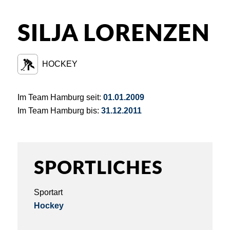
SILJA LORENZEN
HOCKEY
Im Team Hamburg seit:
01.01.2009
Im Team Hamburg bis:
31.12.2011
SPORTLICHES
Sportart
Hockey