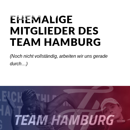
EHEMALIGE
MITGLIEDER DES
TEAM HAMBURG
(Noch nicht vollständig, arbeiten wir uns gerade
durch…)