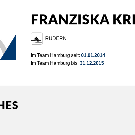
FRANZISKA KR
RUDERN
Im Team Hamburg seit:
01.01.2014
Im Team Hamburg bis:
31.12.2015
HES