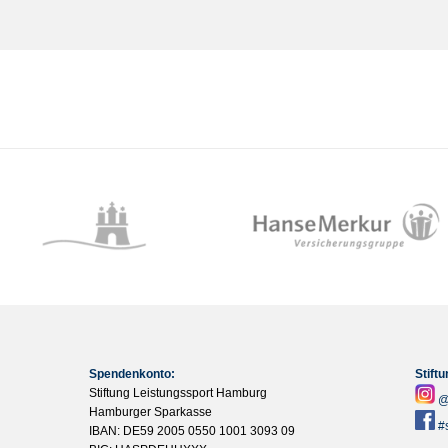
Spendenkonto:
Stift
Stiftung Leistungssport Hamburg
@
Hamburger Sparkasse
#
IBAN: DE59 2005 0550 1001 3093 09