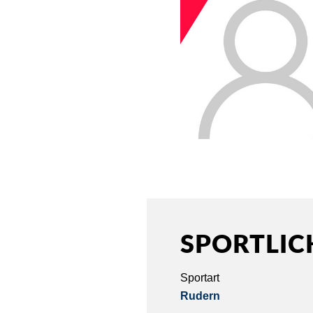
SPORTLIC
Sportart
Rudern