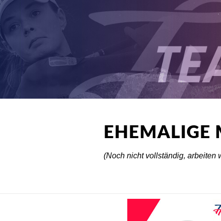
EHEMALIGE 
(Noch nicht vollständig, arbeiten