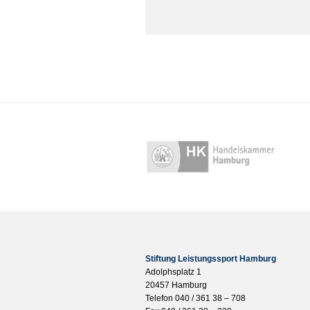
Stiftung Leistungssport Hamburg
Adolphsplatz 1
20457 Hamburg
Telefon 040 / 361 38 – 708