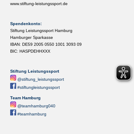
www.stiftung-leistungssport.de
Spendenkonto:
Stiftung Leistungssport Hamburg
Hamburger Sparkasse
IBAN: DE59 2005 0550 1001 3093 09
BIC: HASPDEHHXXX
Stiftung Leistungssport
@stiftung_leistungssport
#stiftungleistungssport
Team Hamburg
@teamhamburg040
#teamhamburg