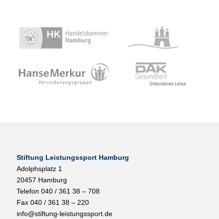
Stiftung Leistungssport Hamburg
Adolphsplatz 1
20457 Hamburg
Telefon 040 / 361 38 – 708
Fax 040 / 361 38 – 220
info@stiftung-leistungssport.de