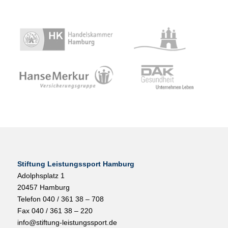
Stiftung Leistungssport Hamburg
Adolphsplatz 1
20457 Hamburg
Telefon 040 / 361 38 – 708
Fax 040 / 361 38 – 220
info@stiftung-leistungssport.de