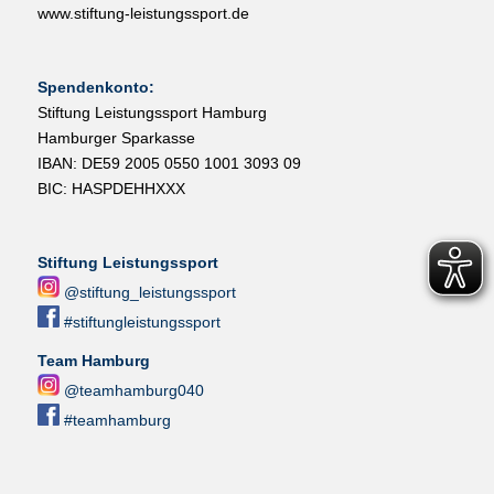
www.stiftung-leistungssport.de
Spendenkonto:
Stiftung Leistungssport Hamburg
Hamburger Sparkasse
IBAN: DE59 2005 0550 1001 3093 09
BIC: HASPDEHHXXX
Stiftung Leistungssport
@stiftung_leistungssport
#stiftungleistungssport
Team Hamburg
@teamhamburg040
#teamhamburg