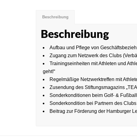
Beschreibung
Beschreibung
Aufbau und Pflege von Geschäftsbezie
Zugang zum Netzwerk des Clubs (Verbän
Trainingseinheiten mit Athleten und Athle
geht!“
Regelmäßige Netzwerktreffen mit Athlet
Zusendung des Stiftungsmagazins „TE
Sonderkonditionen beim Golf- & Fußball
Sonderkondition bei Partnern des Clubs 
Beitrag zur Förderung der Hamburger Le