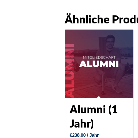
Ähnliche Prod
Alumni (1
Jahr)
€
238,00
/ Jahr