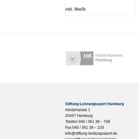
inkl. MwSt.
Stiftung Leistungssport Hamburg
Adolphsplatz 1
20457 Hamburg
Telefon 040 / 361 38 – 708
Fax 040 / 361 38 – 220
info@stiftung-leistungssport.de