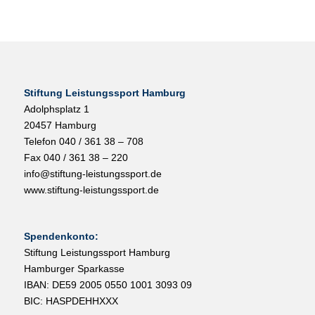
Stiftung Leistungssport Hamburg
Adolphsplatz 1
20457 Hamburg
Telefon 040 / 361 38 – 708
Fax 040 / 361 38 – 220
info@stiftung-leistungssport.de
www.stiftung-leistungssport.de
Spendenkonto:
Stiftung Leistungssport Hamburg
Hamburger Sparkasse
IBAN: DE59 2005 0550 1001 3093 09
BIC: HASPDEHHXXX