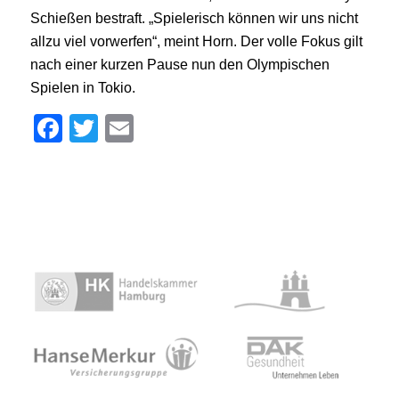
Schießen bestraft. „Spielerisch können wir uns nicht
allzu viel vorwerfen“, meint Horn. Der volle Fokus gilt
nach einer kurzen Pause nun den Olympischen
Spielen in Tokio.
Facebook
Twitter
Email