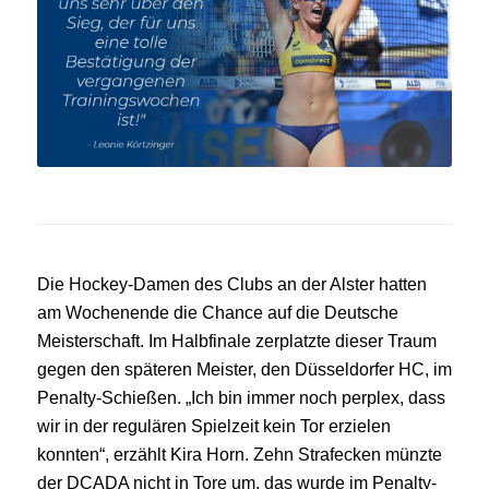
Die Hockey-Damen des Clubs an der Alster hatten
am Wochenende die Chance auf die Deutsche
Meisterschaft. Im Halbfinale zerplatzte dieser Traum
gegen den späteren Meister, den Düsseldorfer HC, im
Penalty-Schießen. „Ich bin immer noch perplex, dass
wir in der regulären Spielzeit kein Tor erzielen
konnten“, erzählt Kira Horn. Zehn Strafecken münzte
der DCADA nicht in Tore um, das wurde im Penalty-