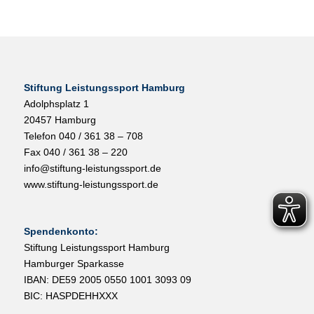
Stiftung Leistungssport Hamburg
Adolphsplatz 1
20457 Hamburg
Telefon 040 / 361 38 – 708
Fax 040 / 361 38 – 220
info@stiftung-leistungssport.de
www.stiftung-leistungssport.de
Spendenkonto:
Stiftung Leistungssport Hamburg
Hamburger Sparkasse
IBAN: DE59 2005 0550 1001 3093 09
BIC: HASPDEHHXXX