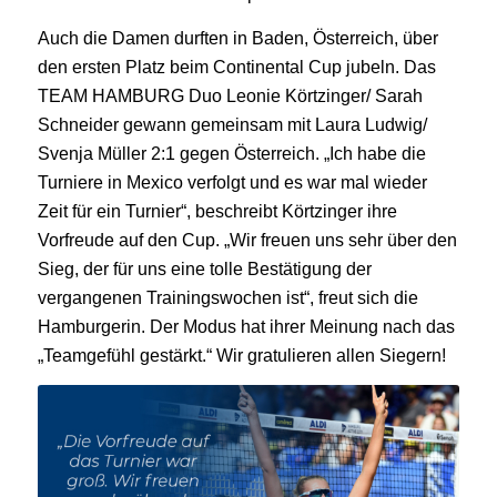
Auch die Damen durften in Baden, Österreich, über
den ersten Platz beim Continental Cup jubeln. Das
TEAM HAMBURG Duo Leonie Körtzinger/ Sarah
Schneider gewann gemeinsam mit Laura Ludwig/
Svenja Müller 2:1 gegen Österreich. „Ich habe die
Turniere in Mexico verfolgt und es war mal wieder
Zeit für ein Turnier“, beschreibt Körtzinger ihre
Vorfreude auf den Cup. „Wir freuen uns sehr über den
Sieg, der für uns eine tolle Bestätigung der
vergangenen Trainingswochen ist“, freut sich die
Hamburgerin. Der Modus hat ihrer Meinung nach das
„Teamgefühl gestärkt.“ Wir gratulieren allen Siegern!