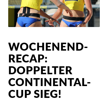
WOCHENEND-
RECAP:
DOPPELTER
CONTINENTAL-
CUP SIEG!