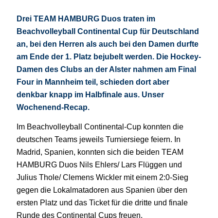
Drei TEAM HAMBURG Duos traten im
Beachvolleyball Continental Cup für Deutschland
an, bei den Herren als auch bei den Damen durfte
am Ende der 1. Platz bejubelt werden. Die Hockey-
Damen des Clubs an der Alster nahmen am Final
Four in Mannheim teil, schieden dort aber
denkbar knapp im Halbfinale aus. Unser
Wochenend-Recap.
Im Beachvolleyball Continental-Cup konnten die
deutschen Teams jeweils Turniersiege feiern. In
Madrid, Spanien, konnten sich die beiden TEAM
HAMBURG Duos Nils Ehlers/ Lars Flüggen und
Julius Thole/ Clemens Wickler mit einem 2:0-Sieg
gegen die Lokalmatadoren aus Spanien über den
ersten Platz und das Ticket für die dritte und finale
Runde des Continental Cups freuen.