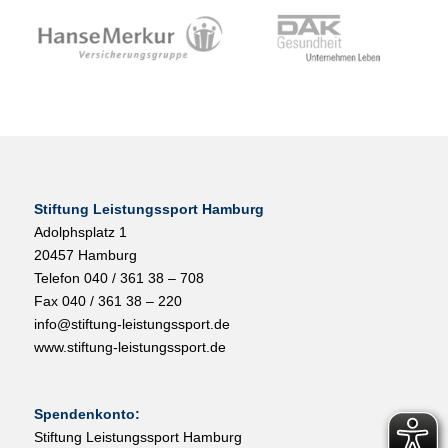
Stiftung Leistungssport Hamburg
Adolphsplatz 1
20457 Hamburg
Telefon 040 / 361 38 – 708
Fax 040 / 361 38 – 220
info@stiftung-leistungssport.de
www.stiftung-leistungssport.de
Spendenkonto:
Stiftung Leistungssport Hamburg