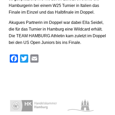
Hamburgerin bei einem W25 Turnier in Italien das
Finale im Einzel und das Halbfinale im Doppel.
Akugues Partnerin im Doppel war dabei Ella Seidel,
die für das Turnier in Hamburg eine Wildcard erhält.
Die TEAM HAMBURG Athletin kam zuletzt im Doppel
bei den US Open Juniors bis ins Finale.
Facebook
Twitter
Email