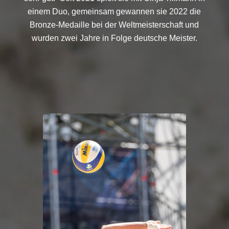
einem Duo, gemeinsam gewannen sie 2022 die
Bronze-Medaille bei der Weltmeisterschaft und
wurden zwei Jahre in Folge deutsche Meister.