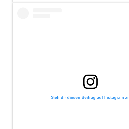
Sieh dir diesen Beitrag auf Instagram a