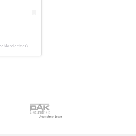
schlandachter)