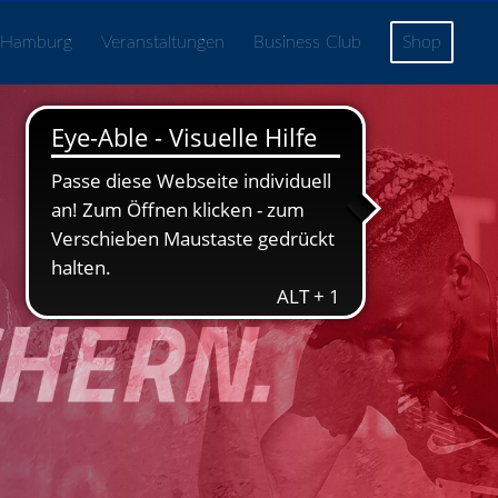
 Hamburg
Veranstaltungen
Business Club
Shop