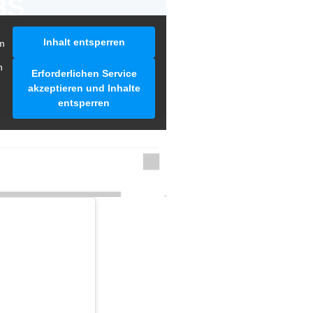
Inhalt entsperren
m
n
Erforderlichen Service
akzeptieren und Inhalte
entsperren