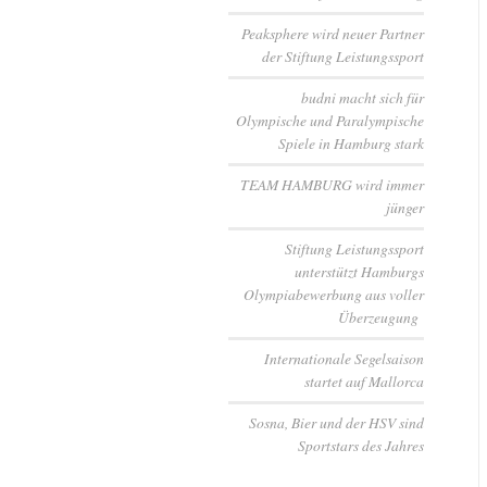
Peaksphere wird neuer Partner
der Stiftung Leistungssport
budni macht sich für
Olympische und Paralympische
Spiele in Hamburg stark
TEAM HAMBURG wird immer
jünger
Stiftung Leistungssport
unterstützt Hamburgs
Olympiabewerbung aus voller
Überzeugung
Internationale Segelsaison
startet auf Mallorca
Sosna, Bier und der HSV sind
Sportstars des Jahres