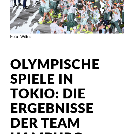
Foto: Witters
OLYMPISCHE
SPIELE IN
TOKIO: DIE
ERGEBNISSE
DER TEAM