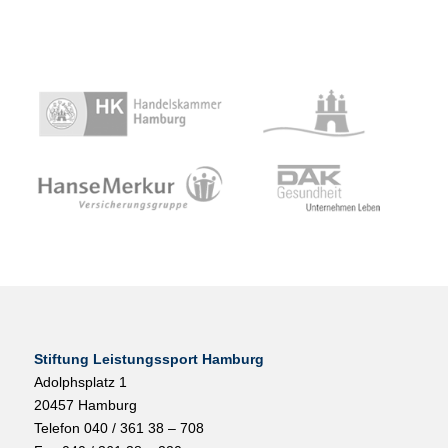
Stiftung Leistungssport Hamburg
Adolphsplatz 1
20457 Hamburg
Telefon 040 / 361 38 – 708