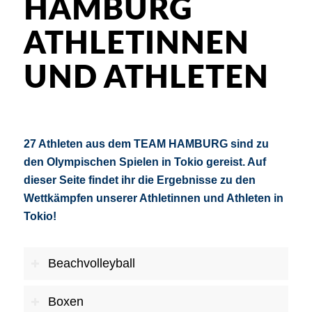
HAMBURG
ATHLETINNEN
UND ATHLETEN
27 Athleten aus dem TEAM HAMBURG sind zu
den Olympischen Spielen in Tokio gereist. Auf
dieser Seite findet ihr die Ergebnisse
zu den
Wettkämpfen unserer Athletinnen und Athleten in
Tokio!
Beachvolleyball
Boxen