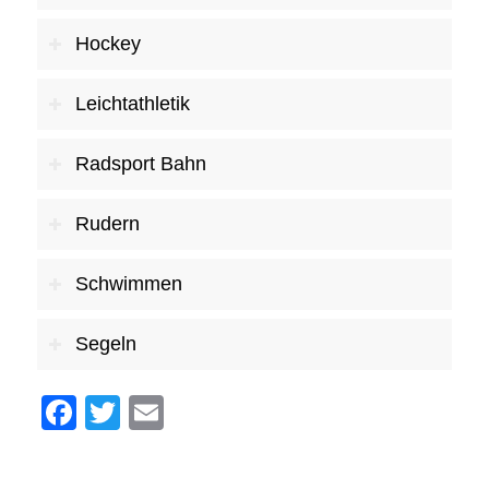
Hockey
Leichtathletik
Radsport Bahn
Rudern
Schwimmen
Segeln
Facebook
Twitter
Email