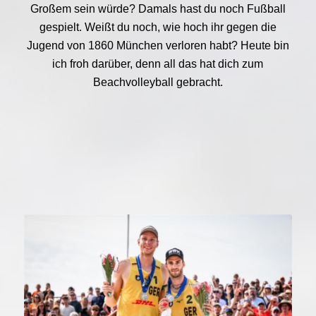
Großem sein würde? Damals hast du noch Fußball
gespielt. Weißt du noch, wie hoch ihr gegen die
Jugend von 1860 München verloren habt? Heute bin
ich froh darüber, denn all das hat dich zum
Beachvolleyball gebracht.