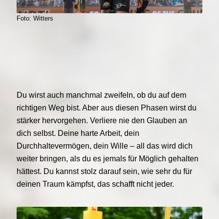
Foto: Witters
Du wirst auch manchmal zweifeln, ob du auf dem
richtigen Weg bist. Aber aus diesen Phasen wirst du
stärker hervorgehen. Verliere nie den Glauben an
dich selbst. Deine harte Arbeit, dein
Durchhaltevermögen, dein Wille – all das wird dich
weiter bringen, als du es jemals für Möglich gehalten
hättest. Du kannst stolz darauf sein, wie sehr du für
deinen Traum kämpfst, das schafft nicht jeder.