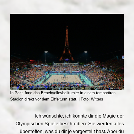
In Paris fand das Beachvolleyballturnier in einem temporären
Stadion direkt vor dem Eiffelturm statt. | Foto: Witters
Ich wünschte, ich könnte dir die Magie der
Olympischen Spiele beschreiben. Sie werden alles
übertreffen, was du dir je vorgestellt hast. Aber du