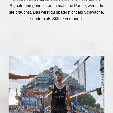
Signale und gönn dir auch mal eine Pause, wenn du
sie brauchst. Das wirst du später nicht als Schwäche,
sondern als Stärke erkennen.