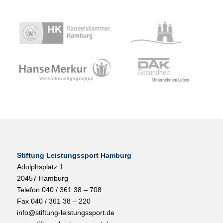
Stiftung Leistungssport Hamburg
Adolphsplatz 1
20457 Hamburg
Telefon 040 / 361 38 – 708
Fax 040 / 361 38 – 220
info@stiftung-leistungssport.de