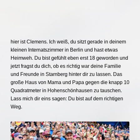
hier ist Clemens. Ich weiß, du sitzt gerade in deinem
kleinen Internatszimmer in Berlin und hast etwas
Heimweh. Du bist gefühlt eben erst 18 geworden und
jetzt fragst du dich, ob es richtig war deine Familie
und Freunde in Starnberg hinter dir zu lassen. Das
große Haus von Mama und Papa gegen die knapp 10
Quadratmeter in Hohenschönhausen zu tauschen.
Lass mich dir eins sagen: Du bist auf dem richtigen
Weg.