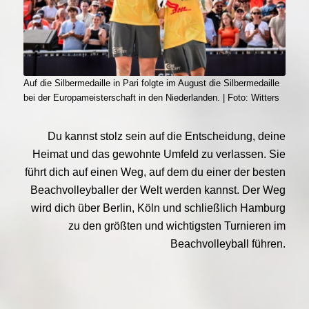
Auf die Silbermedaille in Pari folgte im August die Silbermedaille
bei der Europameisterschaft in den Niederlanden. | Foto: Witters
Du kannst stolz sein auf die Entscheidung, deine
Heimat und das gewohnte Umfeld zu verlassen. Sie
führt dich auf einen Weg, auf dem du einer der besten
Beachvolleyballer der Welt werden kannst. Der Weg
wird dich über Berlin, Köln und schließlich Hamburg
zu den größten und wichtigsten Turnieren im
Beachvolleyball führen.