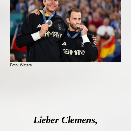
Foto: Witters
Lieber Clemens,