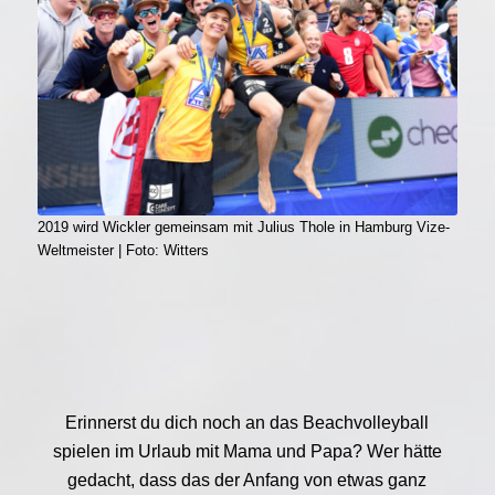
2019 wird Wickler gemeinsam mit Julius Thole in Hamburg Vize-
Weltmeister | Foto: Witters
Erinnerst du dich noch an das Beachvolleyball
spielen im Urlaub mit Mama und Papa? Wer hätte
gedacht, dass das der Anfang von etwas ganz