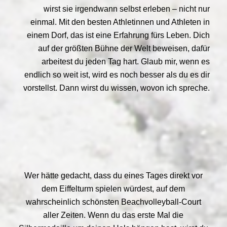
wirst sie irgendwann selbst erleben – nicht nur
einmal. Mit den besten Athletinnen und Athleten in
einem Dorf, das ist eine Erfahrung fürs Leben. Dich
auf der größten Bühne der Welt beweisen, dafür
arbeitest du jeden Tag hart. Glaub mir, wenn es
endlich so weit ist, wird es noch besser als du es dir
vorstellst. Dann wirst du wissen, wovon ich spreche.
Wer hätte gedacht, dass du eines Tages direkt vor
dem Eiffelturm spielen würdest, auf dem
wahrscheinlich schönsten Beachvolleyball-Court
aller Zeiten. Wenn du das erste Mal die