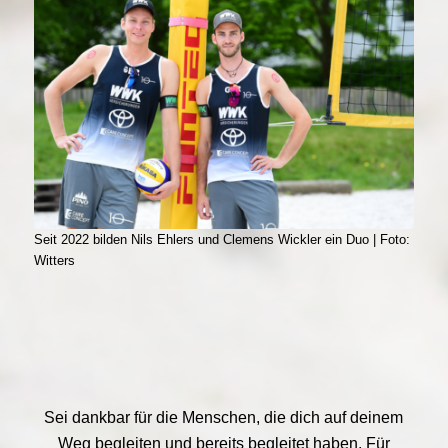
Seit 2022 bilden Nils Ehlers und Clemens Wickler ein Duo | Foto:
Witters
Sei dankbar für die Menschen, die dich auf deinem
Weg begleiten und bereits begleitet haben. Für