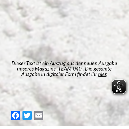
Dieser Text ist ein Auszug aus der neuen Ausgabe
unseres Magazins „TEAM 040“. Die gesamte
Ausgabe in digitaler Form findet ihr
hier
.
Facebook
Twitter
Email