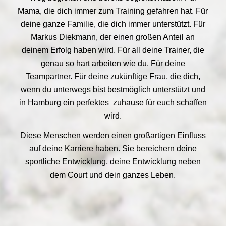
Mama, die dich immer zum Training gefahren hat. Für
deine ganze Familie, die dich immer unterstützt. Für
Markus Diekmann, der einen großen Anteil an
deinem Erfolg haben wird. Für all deine Trainer, die
genau so hart arbeiten wie du. Für deine
Teampartner. Für deine zukünftige Frau, die dich,
wenn du unterwegs bist bestmöglich unterstützt und
in Hamburg ein perfektes zuhause für euch schaffen
wird.
Diese Menschen werden einen großartigen Einfluss
auf deine Karriere haben. Sie bereichern deine
sportliche Entwicklung, deine Entwicklung neben
dem Court und dein ganzes Leben.