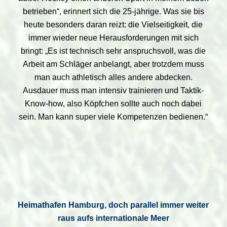
betrieben“, erinnert sich die 25-jährige. Was sie bis
heute besonders daran reizt: die Vielseitigkeit, die
immer wieder neue Herausforderungen mit sich
bringt: „Es ist technisch sehr anspruchsvoll, was die
Arbeit am Schläger anbelangt, aber trotzdem muss
man auch athletisch alles andere abdecken.
Ausdauer muss man intensiv trainieren und Taktik-
Know-how, also Köpfchen sollte auch noch dabei
sein. Man kann super viele Kompetenzen bedienen.“
Heimathafen Hamburg, doch parallel immer weiter
raus aufs internationale Meer