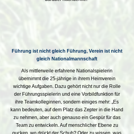
Führung ist nicht gleich Führung, Verein ist nicht
gleich Nationalmannschaft
Als mittlerweile erfahrene Nationalspielerin
übernimmt die 25-jährige in ihrem Heimverein
wichtige Aufgaben. Dazu gehört nicht nur die Rolle
der Führungsspielerin und eine Vorbildfunktion für
ihre Teamkolleginnen, sondern einiges mehr: „Es
kann bedeuten, auf dem Platz das Zepter in die Hand
zu nehmen, aber auch genauso ein Gespür für das
Team zu entwickeln. Auf menschlicher Ebene zu
gucken, wo drückt der Schuh? Oder zu wissen, was