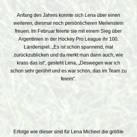
Anfang des Jahres konnte sich Lena über einen
weiteren, diesmal noch persönlicheren Meilenstein
freuen. Im Februar feierte sie mit einem Sieg über
Argentinien in der Hockey Pro League ihr 100.
Länderspiel. „Es ist schon spannend, mal
zurückzublicken und da merkt man dann auch, wie
krass das ist“, gesteht Lena, „Deswegen war ich
schon sehr gerührt und es war schön, das im Team zu
feiern“.
Erfolge wie dieser sind für Lena Micheel die größte