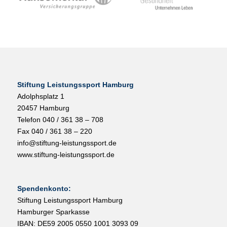
Stiftung Leistungssport Hamburg
Adolphsplatz 1
20457 Hamburg
Telefon 040 / 361 38 – 708
Fax 040 / 361 38 – 220
info@stiftung-leistungssport.de
www.stiftung-leistungssport.de
Spendenkonto:
Stiftung Leistungssport Hamburg
Hamburger Sparkasse
IBAN: DE59 2005 0550 1001 3093 09