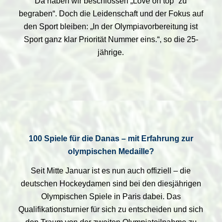
Da haben wir beschlossen „Love on top“ zu
begraben“. Doch die Leidenschaft und der Fokus auf
den Sport bleiben: „In der Olympiavorbereitung ist
Sport ganz klar Priorität Nummer eins.“, so die 25-
jährige.
100 Spiele für die Danas – mit Erfahrung zur
olympischen Medaille?
Seit Mitte Januar ist es nun auch offiziell – die
deutschen Hockeydamen sind bei den diesjährigen
Olympischen Spiele in Paris dabei. Das
Qualifikationsturnier für sich zu entscheiden und sich