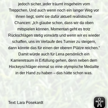
jedoch sicher, jeder träumt insgeheim vom
Treppchen. Und auch wenn noch ein langer Weg vor
ihnen liegt, sieht sie dafür aktuell realistische
Chancen: „Ich glaube schon, dass wir da oben
mitspielen können. Momentan geht es trotz
Rückschlägen stetig vorwärts und wenn wir es wieder
schaffen, uns im Verlaufe des Turnier zu steigern,
dann könnte das für einen der oberen Plätze reichen.“
Damit würde auch für Lena persönlich ein
Karrieretraum in Erfüllung gehen, denn neben dem
Hockeyschläger einmal so eine olympische Medaille
in der Hand zu haben – das hätte schon was.
Text: Lara Posekardt