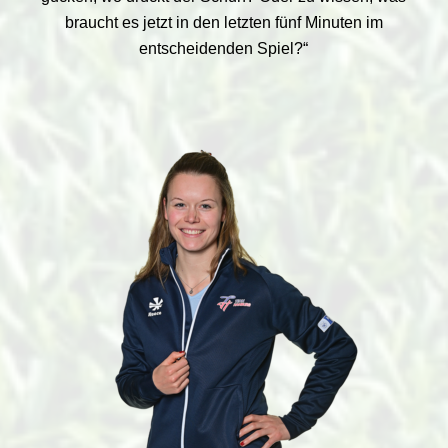
braucht es jetzt in den letzten fünf Minuten im
entscheidenden Spiel?“