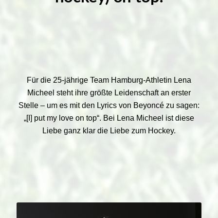
Für die 25-jährige Team Hamburg-Athletin Lena
Micheel steht ihre größte Leidenschaft an erster
Stelle – um es mit den Lyrics von Beyoncé zu sagen:
„[I] put my love on top“. Bei Lena Micheel ist diese
Liebe ganz klar die Liebe zum Hockey.