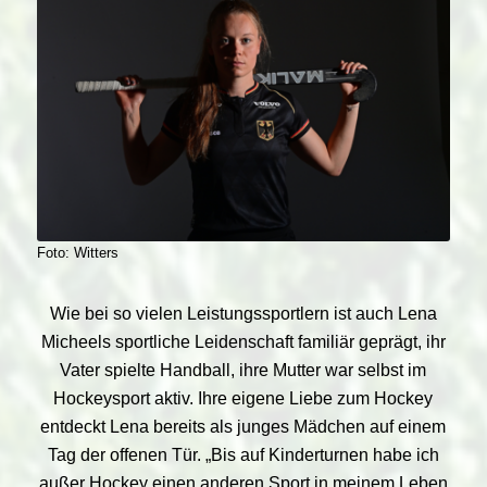
Foto: Witters
Wie bei so vielen Leistungssportlern ist auch Lena
Micheels sportliche Leidenschaft familiär geprägt, ihr
Vater spielte Handball, ihre Mutter war selbst im
Hockeysport aktiv. Ihre eigene Liebe zum Hockey
entdeckt Lena bereits als junges Mädchen auf einem
Tag der offenen Tür. „Bis auf Kinderturnen habe ich
außer Hockey einen anderen Sport in meinem Leben