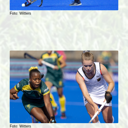
Foto: Witters
Foto: Witters