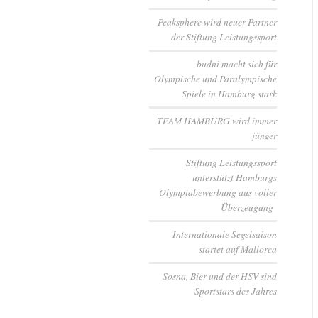
Peaksphere wird neuer Partner
der Stiftung Leistungssport
budni macht sich für
Olympische und Paralympische
Spiele in Hamburg stark
TEAM HAMBURG wird immer
jünger
Stiftung Leistungssport
unterstützt Hamburgs
Olympiabewerbung aus voller
Überzeugung
Internationale Segelsaison
startet auf Mallorca
Sosna, Bier und der HSV sind
Sportstars des Jahres