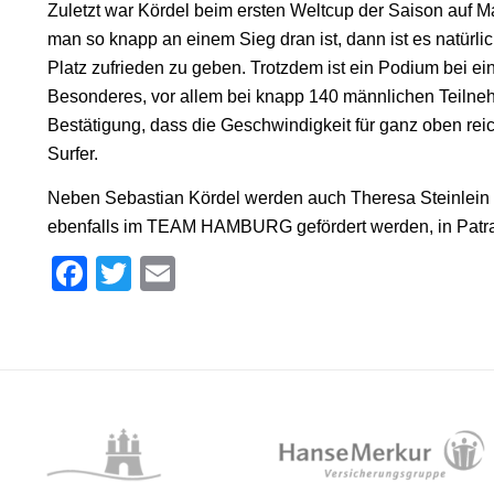
Zuletzt war Kördel beim ersten Weltcup der Saison auf 
man so knapp an einem Sieg dran ist, dann ist es natürlic
Platz zufrieden zu geben. Trotzdem ist ein Podium bei 
Besonderes, vor allem bei knapp 140 männlichen Teilnehm
Bestätigung, dass die Geschwindigkeit für ganz oben reic
Surfer.
Neben Sebastian Kördel werden auch Theresa Steinlein 
ebenfalls im TEAM HAMBURG gefördert werden, in Patra
Facebook
Twitter
Email