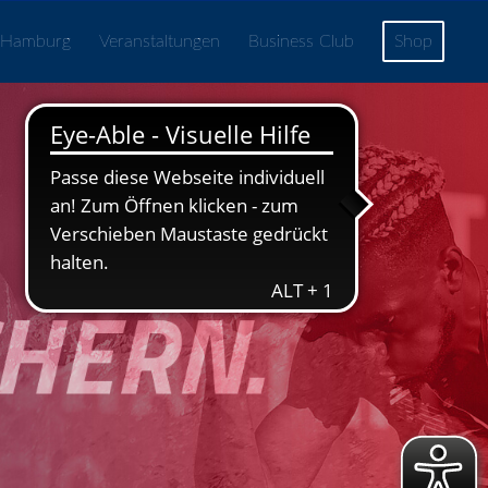
 Hamburg
Veranstaltungen
Business Club
Shop