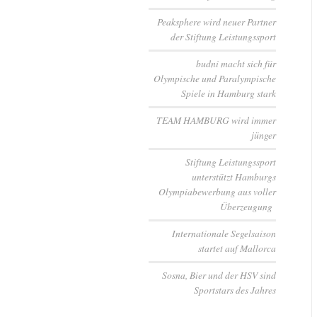
Peaksphere wird neuer Partner
der Stiftung Leistungssport
budni macht sich für
Olympische und Paralympische
Spiele in Hamburg stark
TEAM HAMBURG wird immer
jünger
Stiftung Leistungssport
unterstützt Hamburgs
Olympiabewerbung aus voller
Überzeugung
Internationale Segelsaison
startet auf Mallorca
Sosna, Bier und der HSV sind
Sportstars des Jahres