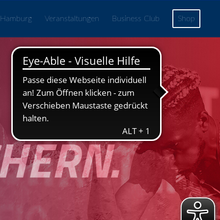
 Hamburg
Veranstaltungen
Business Club
Shop