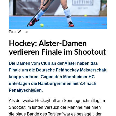
Foto: Witters
Hockey: Alster-Damen
verlieren Finale im Shootout
Die Damen vom Club an der Alster haben das
Finale um die Deutsche Feldhockey Meisterschaft
knapp verloren. Gegen den Mannheimer HC
unterlagen die Hamburgerinnen mit 3:4 nach
Penaltyschießen.
Als der weiße Hockeyball am Sonntagnachmittag im
Shootout im fünten Versuch der Mannheimerinnen
die blaue Bande des Tors traf war es besiegelt, der