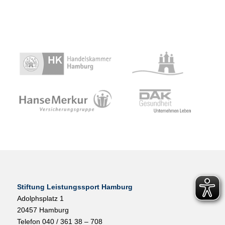
Stiftung Leistungssport Hamburg
Adolphsplatz 1
20457 Hamburg
Telefon 040 / 361 38 – 708