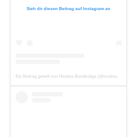
Sieh dir diesen Beitrag auf Instagram an
Ein Beitrag geteilt von Hockey-Bundesliga (@hockey_bundesliga)