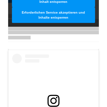
Inhalt entsperren
Erforderlichen Service akzeptieren und
Inhalte entsperren