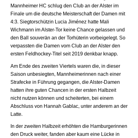
Mannheimer HC schlug den Club an der Alster im
Finale um die deutsche Meisterschaft der Damen mit
4:3. Siegtorschützin Lucia Jiménez hatte Mali
Wichmann im Alster-Tor keine Chance gelassen und
den Ball souverän an der Torhüterin vorbeigelegt. So
verpassten die Damen vom Club an der Alster den
ersten Feldhockey-Titel seit 2019 denkbar knapp.
Am Ende des zweiten Viertels waren die, in dieser
Saison unbesiegten, Mannheimerinnen nach einer
Strafecke in Führung gegangen, die Alster-Damen
hatten ihre guten Chancen in der ersten Halbzeit
nicht nutzen können und scheiterten, bei einem
Abschluss von Hannah Gablac, unter anderem an der
Latte.
In der zweiten Halbzeit erhöhten die Hamburgerinnen
den Druck weiter, fanden aber kaum eine Lücke in