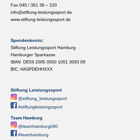
Fax 040 / 361 38 – 220
info@stiftung-leistungssport.de
www.stiftung-leistungssport.de
Spendenkonto:
Stiftung Leistungssport Hamburg
Hamburger Sparkasse
IBAN: DE59 2005 0550 1001 3093 09
BIC: HASPDEHHXXX
Stiftung Leistungssport
@stiftung_leistungssport
#stiftungleistungssport
Team Hamburg
@teamhamburg040
#teamhamburg