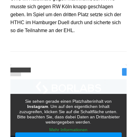
musste sich gegen RW Köln knapp geschlagen
geben. Im Spiel um den dritten Platz setzte sich der
HTHC im Hamburger Duell durch und sicherte sich
so die Teilnahme an der EHL.
Sie sehen gerade einen Platzhalterinhalt von
Instagram
. Um auf den eigentlichen Inhalt
zuzugreifen, klicken Sie auf die Schaltfläche unten.
Bitte beachten Sie, dass dabei Daten an Drittanbieter
weitergegeben werden.
Mehr Informationen