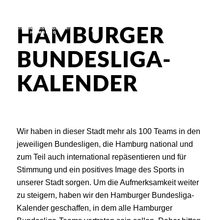
HAMBURGER
BUNDESLIGA-
KALENDER
Wir haben in dieser Stadt mehr als 100 Teams in den
jeweiligen Bundesligen, die Hamburg national und
zum Teil auch international repäsentieren und für
Stimmung und ein positives Image des Sports in
unserer Stadt sorgen. Um die Aufmerksamkeit weiter
zu steigern, haben wir den Hamburger Bundesliga-
Kalender geschaffen, in dem alle Hamburger