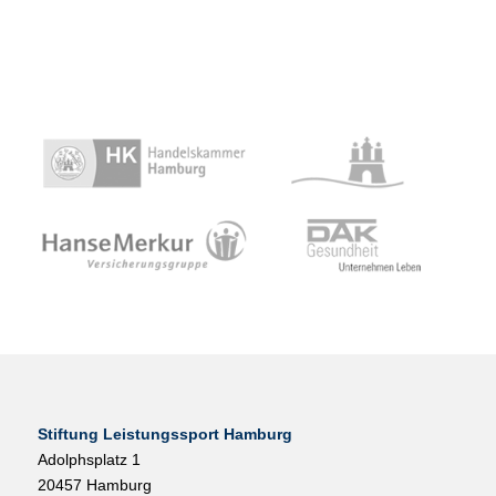
Stiftung Leistungssport Hamburg
Adolphsplatz 1
20457 Hamburg