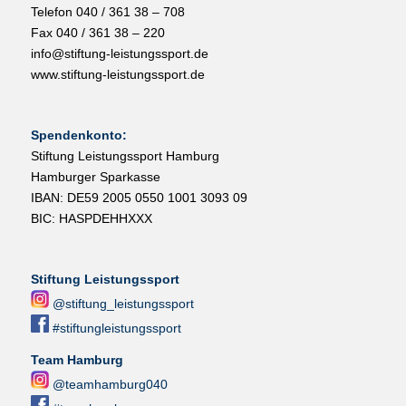
Telefon 040 / 361 38 – 708
Fax 040 / 361 38 – 220
info@stiftung-leistungssport.de
www.stiftung-leistungssport.de
Spendenkonto:
Stiftung Leistungssport Hamburg
Hamburger Sparkasse
IBAN: DE59 2005 0550 1001 3093 09
BIC: HASPDEHHXXX
Stiftung Leistungssport
@stiftung_leistungssport
#stiftungleistungssport
Team Hamburg
@teamhamburg040