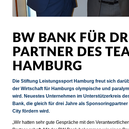
BW BANK FÜR DR
PARTNER DES TE
HAMBURG
Die Stiftung Leistungssport Hamburg freut sich darü
der Wirtschaft für Hamburgs olympische und paralym
wird. Neuestes Unternehmen im Unterstützerkreis 
Bank, die gleich für drei Jahre als Sponsoringpartner
City fördern wird.
„Wir hatten sehr gute Gespräche mit den Verantwortliche