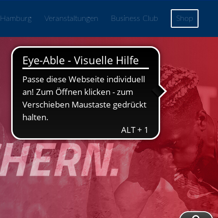
 Hamburg
Veranstaltungen
Business Club
Shop