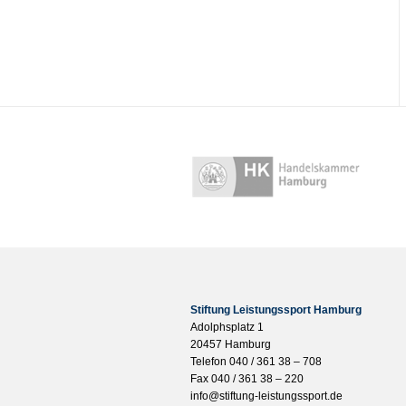
Stiftung Leistungssport Hamburg
Adolphsplatz 1
20457 Hamburg
Telefon 040 / 361 38 – 708
Fax 040 / 361 38 – 220
info@stiftung-leistungssport.de