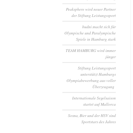
Peaksphere wird neuer Partner
der Stiftung Leistungssport
budni macht sich für
Olympische und Paralympische
Spiele in Hamburg stark
TEAM HAMBURG wird immer
jünger
Stiftung Leistungssport
unterstützt Hamburgs
Olympiabewerbung aus voller
Überzeugung
Internationale Segelsaison
startet auf Mallorca
Sosna, Bier und der HSV sind
Sportstars des Jahres