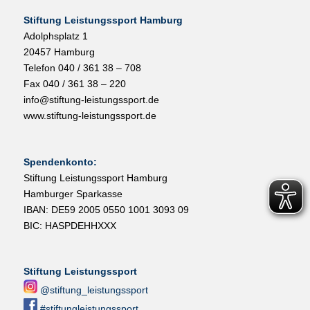
Stiftung Leistungssport Hamburg
Adolphsplatz 1
20457 Hamburg
Telefon 040 / 361 38 – 708
Fax 040 / 361 38 – 220
info@stiftung-leistungssport.de
www.stiftung-leistungssport.de
Spendenkonto:
Stiftung Leistungssport Hamburg
Hamburger Sparkasse
IBAN: DE59 2005 0550 1001 3093 09
BIC: HASPDEHHXXX
Stiftung Leistungssport
@stiftung_leistungssport
#stiftungleistungssport