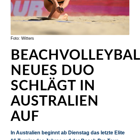
Foto: Witters
BEACHVOLLEYBAL
NEUES DUO
SCHLÄGT IN
AUSTRALIEN
AUF
In Australien beginnt ab Dienstag das letzte Elite