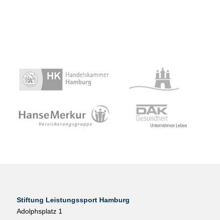
Stiftung Leistungssport Hamburg
Adolphsplatz 1