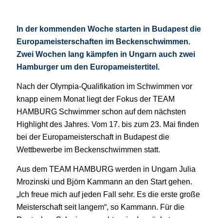
In der kommenden Woche starten in Budapest die
Europameisterschaften im Beckenschwimmen.
Zwei Wochen lang kämpfen in Ungarn auch zwei
Hamburger um den Europameistertitel.
Nach der Olympia-Qualifikation im Schwimmen vor
knapp einem Monat liegt der Fokus der TEAM
HAMBURG Schwimmer schon auf dem nächsten
Highlight des Jahres. Vom 17. bis zum 23. Mai finden
bei der Europameisterschaft in Budapest die
Wettbewerbe im Beckenschwimmen statt.
Aus dem TEAM HAMBURG werden in Ungarn Julia
Mrozinski und Björn Kammann an den Start gehen.
„Ich freue mich auf jeden Fall sehr. Es die erste große
Meisterschaft seit langem“, so Kammann. Für die