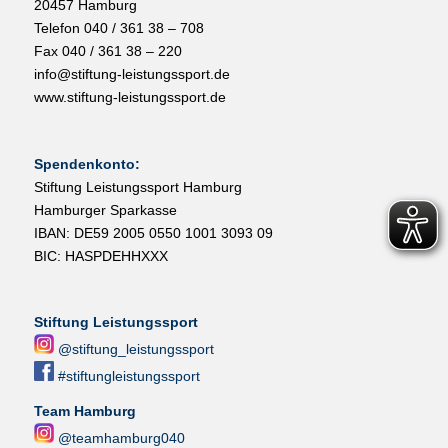
20457 Hamburg
Telefon 040 / 361 38 – 708
Fax 040 / 361 38 – 220
info@stiftung-leistungssport.de
www.stiftung-leistungssport.de
Spendenkonto:
Stiftung Leistungssport Hamburg
Hamburger Sparkasse
IBAN: DE59 2005 0550 1001 3093 09
BIC: HASPDEHHXXX
Stiftung Leistungssport
@stiftung_leistungssport
#stiftungleistungssport
Team Hamburg
@teamhamburg040