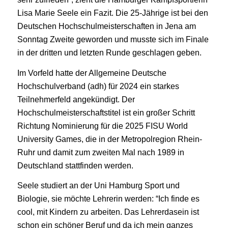
Lisa Marie Seele ein Fazit. Die 25-Jährige ist bei den
Deutschen Hochschulmeisterschaften in Jena am
Sonntag Zweite geworden und musste sich im Finale
in der dritten und letzten Runde geschlagen geben.
Im Vorfeld hatte der Allgemeine Deutsche
Hochschulverband (adh) für 2024 ein starkes
Teilnehmerfeld angekündigt. Der
Hochschulmeisterschaftstitel ist ein großer Schritt
Richtung Nominierung für die 2025 FISU World
University Games, die in der Metropolregion Rhein-
Ruhr und damit zum zweiten Mal nach 1989 in
Deutschland stattfinden werden.
Seele studiert an der Uni Hamburg Sport und
Biologie, sie möchte Lehrerin werden: “Ich finde es
cool, mit Kindern zu arbeiten. Das Lehrerdasein ist
schon ein schöner Beruf und da ich mein ganzes