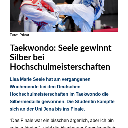
Foto: Privat
Taekwondo: Seele gewinnt
Silber bei
Hochschulmeisterschaften
Lisa Marie Seele hat am vergangenen
Wochenende bei den Deutschen
Hochschulmeisterschaften im Taekwondo die
Silbermedaille gewonnen. Die Studentin kämpfte
sich an der Uni Jena bis ins Finale.
“Das Finale war ein bisschen ärgerlich, aber ich bin
sehr zufrieden”, zieht die Hamburger Kampfsportlerin