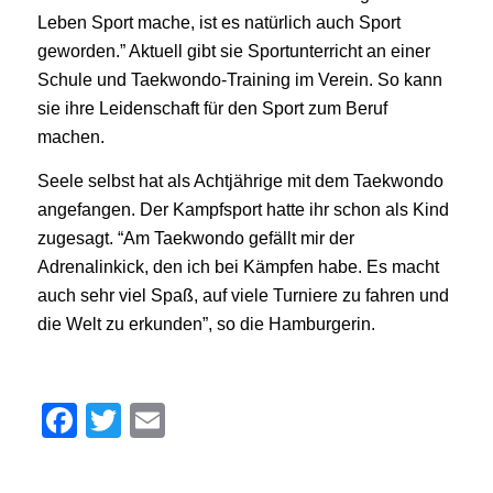
Leben Sport mache, ist es natürlich auch Sport
geworden.” Aktuell gibt sie Sportunterricht an einer
Schule und Taekwondo-Training im Verein. So kann
sie ihre Leidenschaft für den Sport zum Beruf
machen.
Seele selbst hat als Achtjährige mit dem Taekwondo
angefangen. Der Kampfsport hatte ihr schon als Kind
zugesagt. “Am Taekwondo gefällt mir der
Adrenalinkick, den ich bei Kämpfen habe. Es macht
auch sehr viel Spaß, auf viele Turniere zu fahren und
die Welt zu erkunden”, so die Hamburgerin.
Facebook
Twitter
Email