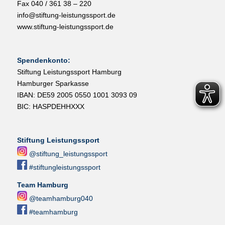
Fax 040 / 361 38 – 220
info@stiftung-leistungssport.de
www.stiftung-leistungssport.de
Spendenkonto:
Stiftung Leistungssport Hamburg
Hamburger Sparkasse
IBAN: DE59 2005 0550 1001 3093 09
BIC: HASPDEHHXXX
Stiftung Leistungssport
@stiftung_leistungssport
#stiftungleistungssport
Team Hamburg
@teamhamburg040
#teamhamburg