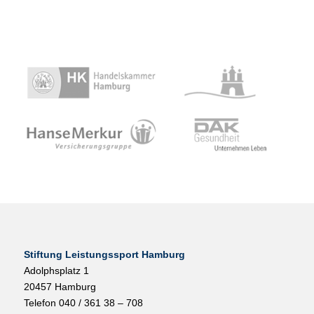
Stiftung Leistungssport Hamburg
Adolphsplatz 1
20457 Hamburg
Telefon 040 / 361 38 – 708