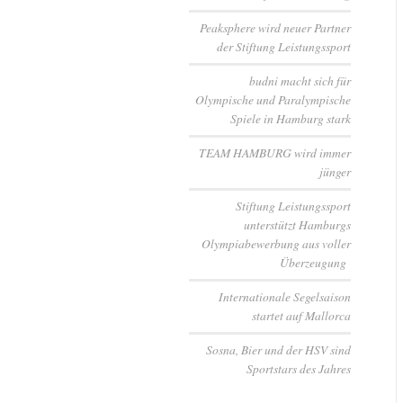
Peaksphere wird neuer Partner
der Stiftung Leistungssport
budni macht sich für
Olympische und Paralympische
Spiele in Hamburg stark
TEAM HAMBURG wird immer
jünger
Stiftung Leistungssport
unterstützt Hamburgs
Olympiabewerbung aus voller
Überzeugung
Internationale Segelsaison
startet auf Mallorca
Sosna, Bier und der HSV sind
Sportstars des Jahres