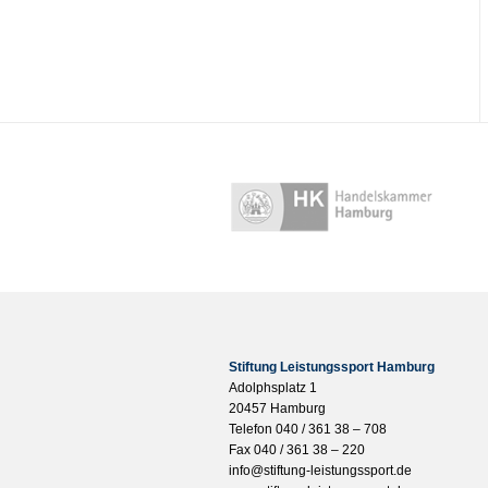
Stiftung Leistungssport Hamburg
Adolphsplatz 1
20457 Hamburg
Telefon 040 / 361 38 – 708
Fax 040 / 361 38 – 220
info@stiftung-leistungssport.de