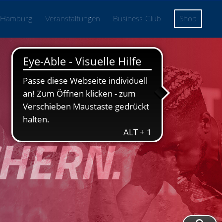
 Hamburg
Veranstaltungen
Business Club
Shop