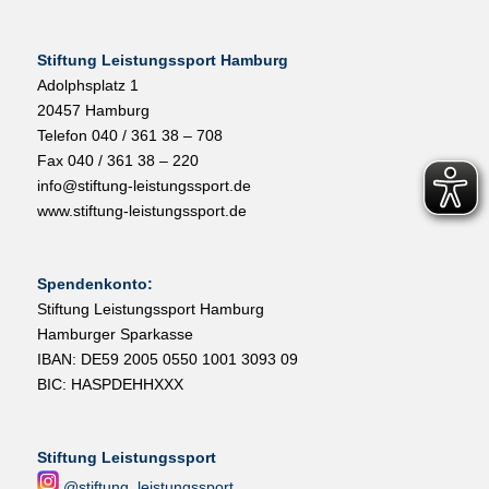
Stiftung Leistungssport Hamburg
Adolphsplatz 1
20457 Hamburg
Telefon 040 / 361 38 – 708
Fax 040 / 361 38 – 220
info@stiftung-leistungssport.de
www.stiftung-leistungssport.de
Spendenkonto:
Stiftung Leistungssport Hamburg
Hamburger Sparkasse
IBAN: DE59 2005 0550 1001 3093 09
BIC: HASPDEHHXXX
Stiftung Leistungssport
@stiftung_leistungssport