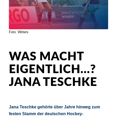
Foto: Witters
WAS MACHT
EIGENTLICH…?
JANA TESCHKE
Jana Teschke gehörte über Jahre hinweg zum
festen Stamm der deutschen Hockey-