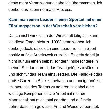
desto mehr Verantwortung habe ich übernommen. Ich
denke, das ist ein normaler Prozess.
Kann man einen Leader in einer Sportart mit einer
Führungsperson in der Wirtschaft vergleichen?
Da ich nicht wirklich in der Wirtschaft tätig bin, kann
ich diese Frage nicht zu 100% beantworten. Ich
denke jedoch, dass sich eine Leaderrolle im Sport
positiv auf die Arbeitswelt auswirkt. Es geht dabei ja
nicht nur um einen selbst, sondern insbesondere in
meiner Sportart darum, das Teamgefüge zu stärken
und sich für das Team einzusetzen. Die Fähigkeit das
große Ganze im Blick zu behalten und uneigennützig
im Interesse des Teams zu agieren ist dabei eine
wichtige Komponente. Die Arbeit mit meiner
Mannschaft hat mich total geprägt und auf mein
Lehrerdasein in gewisser Art und Weise vorbereitet.