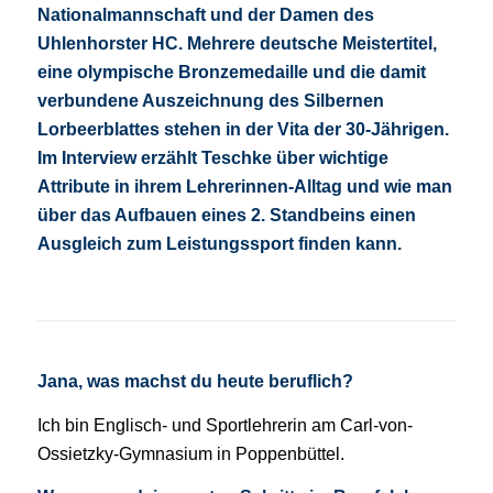
Nationalmannschaft und der Damen des
Uhlenhorster HC. Mehrere deutsche Meistertitel,
eine olympische Bronzemedaille und die damit
verbundene Auszeichnung des Silbernen
Lorbeerblattes stehen in der Vita der 30-Jährigen.
Im Interview erzählt Teschke über wichtige
Attribute in ihrem Lehrerinnen-Alltag und wie man
über das Aufbauen eines 2. Standbeins einen
Ausgleich zum Leistungssport finden kann.
Jana, was machst du heute beruflich?
Ich bin Englisch- und Sportlehrerin am Carl-von-
Ossietzky-Gymnasium in Poppenbüttel.