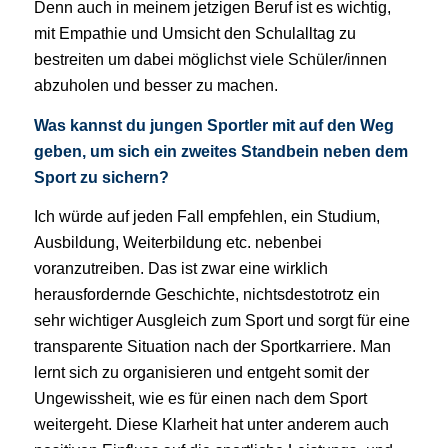
Denn auch in meinem jetzigen Beruf ist es wichtig,
mit Empathie und Umsicht den Schulalltag zu
bestreiten um dabei möglichst viele Schüler/innen
abzuholen und besser zu machen.
Was kannst du jungen Sportler mit auf den Weg
geben, um sich ein zweites Standbein neben dem
Sport zu sichern?
Ich würde auf jeden Fall empfehlen, ein Studium,
Ausbildung, Weiterbildung etc. nebenbei
voranzutreiben. Das ist zwar eine wirklich
herausfordernde Geschichte, nichtsdestotrotz ein
sehr wichtiger Ausgleich zum Sport und sorgt für eine
transparente Situation nach der Sportkarriere. Man
lernt sich zu organisieren und entgeht somit der
Ungewissheit, wie es für einen nach dem Sport
weitergeht. Diese Klarheit hat unter anderem auch