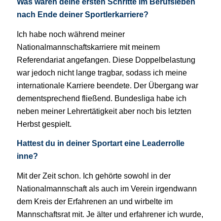
Was waren deine ersten Schritte im Berufsleben
nach Ende deiner Sportlerkarriere?
Ich habe noch während meiner
Nationalmannschaftskarriere mit meinem
Referendariat angefangen. Diese Doppelbelastung
war jedoch nicht lange tragbar, sodass ich meine
internationale Karriere beendete. Der Übergang war
dementsprechend fließend. Bundesliga habe ich
neben meiner Lehrertätigkeit aber noch bis letzten
Herbst gespielt.
Hattest du in deiner Sportart eine Leaderrolle
inne?
Mit der Zeit schon. Ich gehörte sowohl in der
Nationalmannschaft als auch im Verein irgendwann
dem Kreis der Erfahrenen an und wirbelte im
Mannschaftsrat mit. Je älter und erfahrener ich wurde,