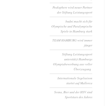
Peaksphere wird neuer Partner
der Stiftung Leistungssport
budni macht sich für
Olympische und Paralympische
Spiele in Hamburg stark
TEAM HAMBURG wird immer
jünger
Stiftung Leistungssport
unterstützt Hamburgs
Olympiabewerbung aus voller
Überzeugung
Internationale Segelsaison
startet auf Mallorca
Sosna, Bier und der HSV sind
Sportstars des Jahres