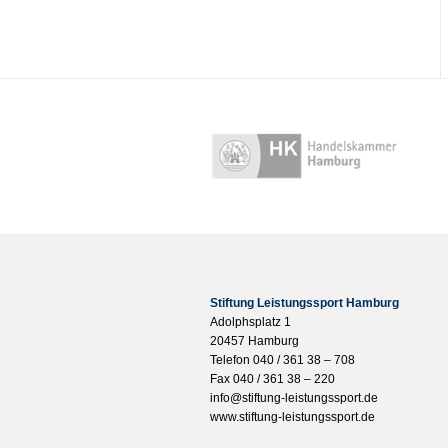
Stiftung Leistungssport Hamburg
Adolphsplatz 1
20457 Hamburg
Telefon 040 / 361 38 – 708
Fax 040 / 361 38 – 220
info@stiftung-leistungssport.de
www.stiftung-leistungssport.de