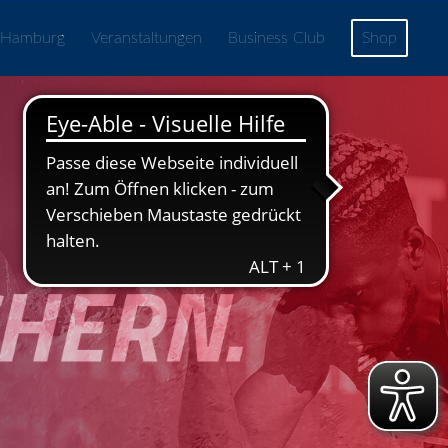
 Hamburg
Veranstaltungen
Business Club
Shop