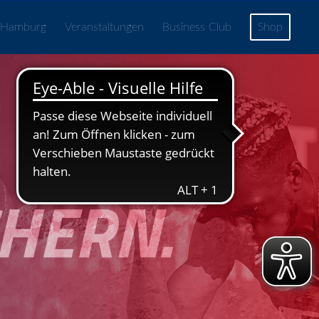
 Hamburg
Veranstaltungen
Business Club
Shop