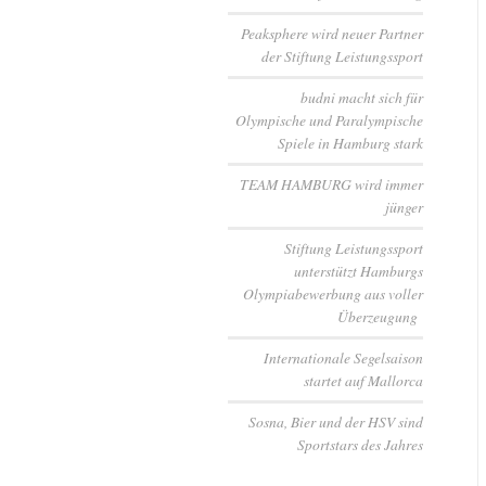
Peaksphere wird neuer Partner
der Stiftung Leistungssport
budni macht sich für
Olympische und Paralympische
Spiele in Hamburg stark
TEAM HAMBURG wird immer
jünger
Stiftung Leistungssport
unterstützt Hamburgs
Olympiabewerbung aus voller
Überzeugung
Internationale Segelsaison
startet auf Mallorca
Sosna, Bier und der HSV sind
Sportstars des Jahres