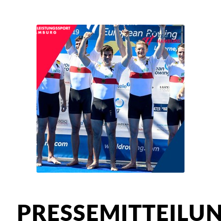
PRESSEMITTEILUN