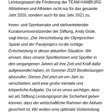
Leistungssport die Förderung der TEAM HAMBURG
Athletinnen und Athleten nicht nur für das gesamte
Jahr 2020, sondern auch für das Jahr 2021 zu.
Innen- und Sportsenator und stellvertretender
Kuratoriumsvorsitzender der Stiftung, Andy Grote,
sagt hierzu:
„Die Verschiebung der Olympischen
Spiele und der Paralympics ist die richtige
Entscheidung in dieser aktuellen Situation. Wir
wissen, dass unsere Sportlerinnen und Sportler in
den vergangenen Jahren all ihre Zeit und Kraft dafür
aufgewendet haben, im Sommer 2020 Bestleistungen
abzurufen. Dieses Ziel jetzt um ein Jahr zu
verschieben, wird eine große mentale und
körperliche Aufgabe. Da ist es umso wichtiger, dass
wir als Stiftung Leistungssport die Sicherheit geben
können, dass der wirtschaftliche Rahmen der Aktiven
gesichert ist. Wir wollen eine optimale Vorbereitung