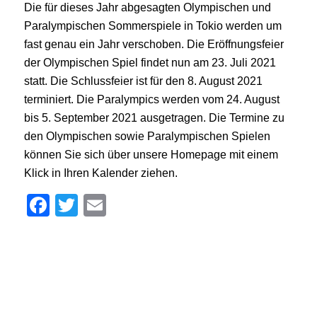
Die für dieses Jahr abgesagten Olympischen und
Paralympischen Sommerspiele in Tokio werden um
fast genau ein Jahr verschoben. Die Eröffnungsfeier
der Olympischen Spiel findet nun am 23. Juli 2021
statt. Die Schlussfeier ist für den 8. August 2021
terminiert. Die Paralympics werden vom 24. August
bis 5. September 2021 ausgetragen. Die Termine zu
den Olympischen sowie Paralympischen Spielen
können Sie sich über unsere Homepage mit einem
Klick in Ihren Kalender ziehen.
Facebook
Twitter
Email