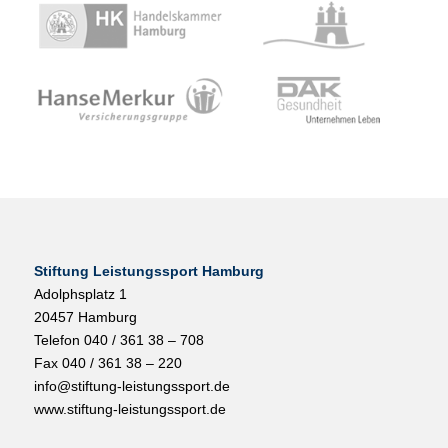
Stiftung Leistungssport Hamburg
Adolphsplatz 1
20457 Hamburg
Telefon 040 / 361 38 – 708
Fax 040 / 361 38 – 220
info@stiftung-leistungssport.de
www.stiftung-leistungssport.de