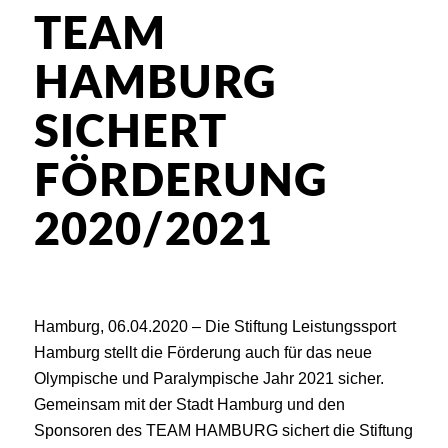
TEAM
HAMBURG
SICHERT
FÖRDERUNG
2020/2021
Hamburg, 06.04.2020 – Die Stiftung Leistungssport
Hamburg stellt die Förderung auch für das neue
Olympische und Paralympische Jahr 2021 sicher.
Gemeinsam mit der Stadt Hamburg und den
Sponsoren des TEAM HAMBURG sichert die Stiftung