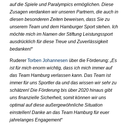
auf die Spiele und Paralympics ermöglichen. Diese
Zusagen verdanken wir unseren Partnern, die auch in
diesen besonderen Zeiten beweisen, dass Sie zu
unserem Team und dem Hamburger Sport stehen. Ich
möchte mich im Namen der Stiftung Leistungssport
ausdrücklich für diese Treue und Zuverlässigkeit
bedanken!“
Ruderer
Torben Johannesen
über die Förderung:
„Es
ist für mich enorm wichtig, dass ich mich immer auf
das Team Hamburg verlassen kann. Das Team ist
immer für uns Sportler da und das wissen wir sehr zu
schätzen! Die Förderung bis über 2020 hinaus gibt
uns finanzielle Sicherheit, somit können wir uns
optimal auf diese außergewöhnliche Situation
einstellen! Danke an das Team Hamburg für euer
jahrelanges Engagement“