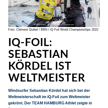
Foto: Clément Quibel / BBN / iQ Foil World Championships 2022
IQ-FOIL:
SEBASTIAN
KÖRDEL IST
WELTMEISTER
Windsurfer Sebastian Kördel hat sich bei der
Weltmeisterschaft im iQ-Foil zum Weltmeister
gekrönt. Der TEAM HAMBURG Athlet zeigte in