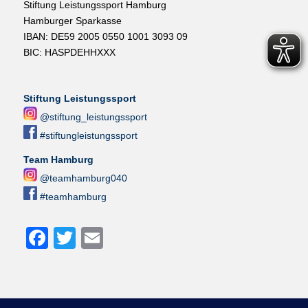
Stiftung Leistungssport Hamburg
Hamburger Sparkasse
IBAN: DE59 2005 0550 1001 3093 09
BIC: HASPDEHHXXX
Stiftung Leistungssport
@stiftung_leistungssport
#stiftungleistungssport
Team Hamburg
@teamhamburg040
#teamhamburg
Facebook
Twitter
Email