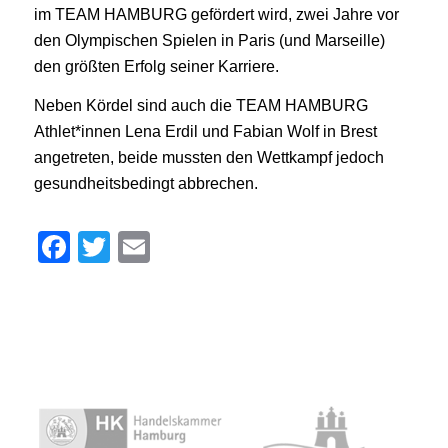
im TEAM HAMBURG gefördert wird, zwei Jahre vor
den Olympischen Spielen in Paris (und Marseille)
den größten Erfolg seiner Karriere.
Neben Kördel sind auch die TEAM HAMBURG
Athlet*innen Lena Erdil und Fabian Wolf in Brest
angetreten, beide mussten den Wettkampf jedoch
gesundheitsbedingt abbrechen.
Facebook
Twitter
Email