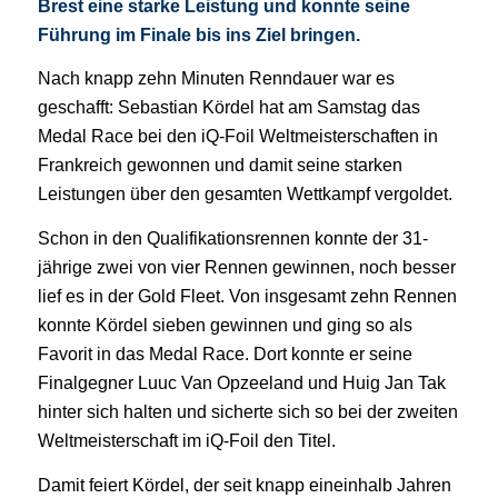
Brest eine starke Leistung und konnte seine
Führung im Finale bis ins Ziel bringen.
Nach knapp zehn Minuten Renndauer war es
geschafft: Sebastian Kördel hat am Samstag das
Medal Race bei den iQ-Foil Weltmeisterschaften in
Frankreich gewonnen und damit seine starken
Leistungen über den gesamten Wettkampf vergoldet.
Schon in den Qualifikationsrennen konnte der 31-
jährige zwei von vier Rennen gewinnen, noch besser
lief es in der Gold Fleet. Von insgesamt zehn Rennen
konnte Kördel sieben gewinnen und ging so als
Favorit in das Medal Race. Dort konnte er seine
Finalgegner Luuc Van Opzeeland und Huig Jan Tak
hinter sich halten und sicherte sich so bei der zweiten
Weltmeisterschaft im iQ-Foil den Titel.
Damit feiert Kördel, der seit knapp eineinhalb Jahren