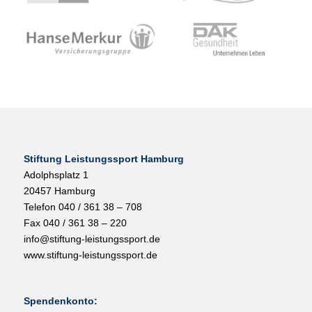
Stiftung Leistungssport Hamburg
Adolphsplatz 1
20457 Hamburg
Telefon 040 / 361 38 – 708
Fax 040 / 361 38 – 220
info@stiftung-leistungssport.de
www.stiftung-leistungssport.de
Spendenkonto: