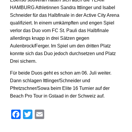
HAMBURG Athletinnen Sandra Ittlinger und Isabel
Schneider für das Halbfinale in der Active City Arena
qualifiziert. In einem umkämpften und engen Spiel
verlor das Duo vom FC St. Pauli das Halbfinale
allerdings knapp in drei Sätzen gegen
Aulenbrock/Ferger. Im Spiel um den dritten Platz
konnte sich das Duo jedoch durchsetzen und Platz
Drei sichern.
Für beide Duos geht es schon am 06. Juli weiter.
Dann schlagen Ittlinger/Schneider und
Pfretzschner/Sowa beim Elite 16 Turnier auf der
Beach Pro Tour in Gstaad in der Schweiz auf.
Facebook
Twitter
Email