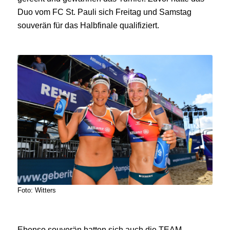
Duo vom FC St. Pauli sich Freitag und Samstag
souverän für das Halbfinale qualifiziert.
Foto: Witters
Ebenso souverän hatten sich auch die TEAM