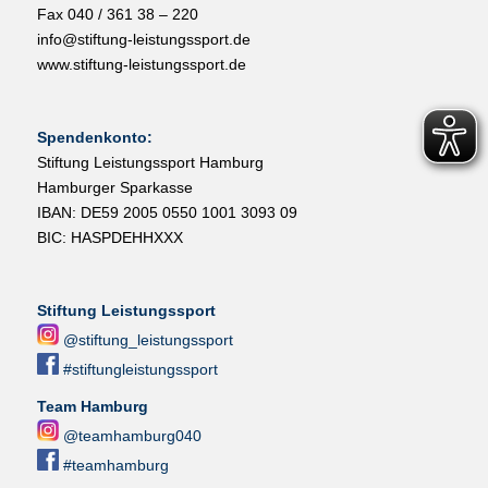
Fax 040 / 361 38 – 220
info@stiftung-leistungssport.de
www.stiftung-leistungssport.de
Spendenkonto:
Stiftung Leistungssport Hamburg
Hamburger Sparkasse
IBAN: DE59 2005 0550 1001 3093 09
BIC: HASPDEHHXXX
Stiftung Leistungssport
@stiftung_leistungssport
#stiftungleistungssport
Team Hamburg
@teamhamburg040
#teamhamburg