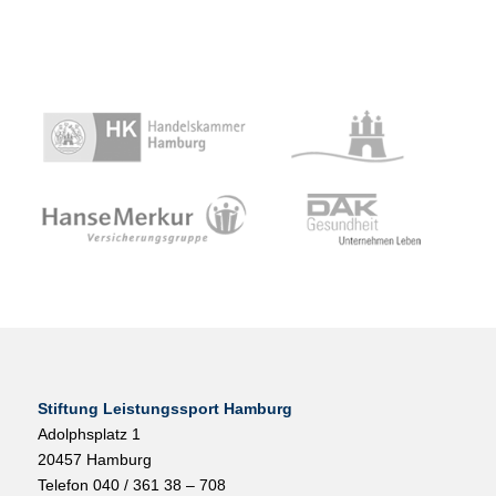
Stiftung Leistungssport Hamburg
Adolphsplatz 1
20457 Hamburg
Telefon 040 / 361 38 – 708