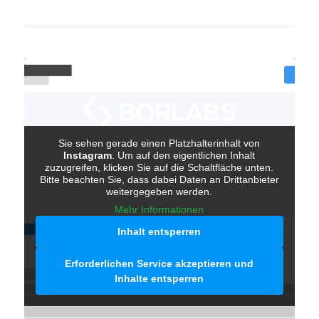
Sie sehen gerade einen Platzhalterinhalt von
Instagram
. Um auf den eigentlichen Inhalt
zuzugreifen, klicken Sie auf die Schaltfläche unten.
Bitte beachten Sie, dass dabei Daten an Drittanbieter
weitergegeben werden.
Mehr Informationen
Inhalt entsperren
Erforderlichen Service akzeptieren und
Inhalte entsperren