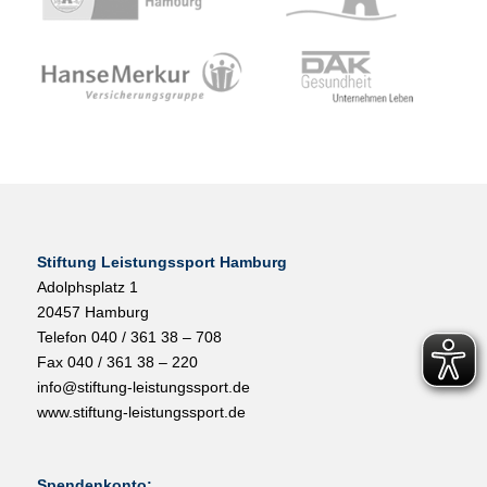
Stiftung Leistungssport Hamburg
Adolphsplatz 1
20457 Hamburg
Telefon 040 / 361 38 – 708
Fax 040 / 361 38 – 220
info@stiftung-leistungssport.de
www.stiftung-leistungssport.de
Spendenkonto: