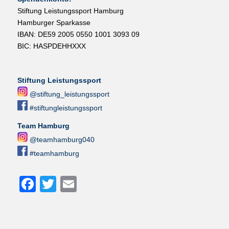
Stiftung Leistungssport Hamburg
Hamburger Sparkasse
IBAN: DE59 2005 0550 1001 3093 09
BIC: HASPDEHHXXX
Stiftung Leistungssport
@stiftung_leistungssport
#stiftungleistungssport
Team Hamburg
@teamhamburg040
#teamhamburg
Facebook
Twitter
Email