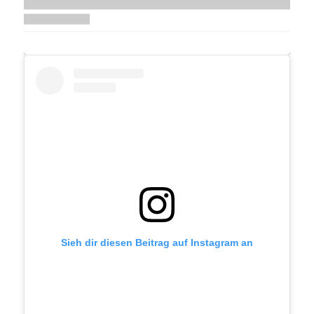
Sieh dir diesen Beitrag auf Instagram an