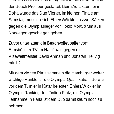
der Beach Pro Tour gestartet. Beim Auftaktturnier in
Doha wurde das Duo Vierter, im kleinen Finale am
Samstag mussten sich Ehlers/Wickler in zwei Sätzen
gegen die Olympiasieger von Tokio Mol/Sørum aus
Norwegen geschlagen geben.
Zuvor unterlagen die Beachvolleyballer vom
Eimsbütteler TV im Halbfinale gegen die
Vizeweltmeister David Ahman und Jonatan Hellvig
mit 1:2.
Mit dem vierten Platz sammeln die Hamburger weiter
wichtige Punkte für die Olympia-Qualifikation. Bereits
vor dem Turnier in Katar belegten Ehlers/Wickler im
Olympic Ranking den fünften Platz, die Olympia-
Teilnahme in Paris ist dem Duo damit kaum noch zu
nehmen.