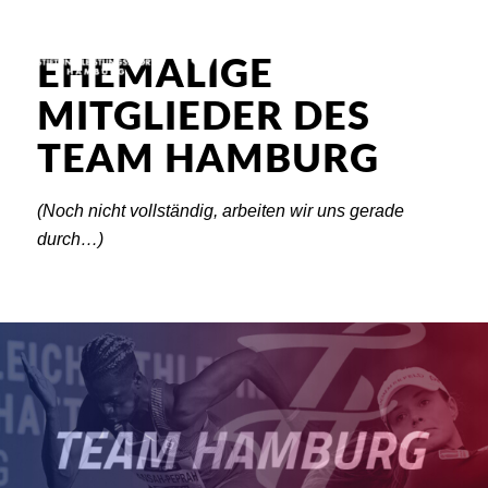
EHEMALIGE
MITGLIEDER DES
TEAM HAMBURG
(Noch nicht vollständig, arbeiten wir uns gerade
durch…)