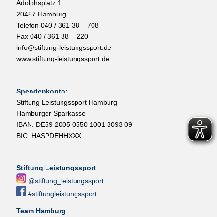
Adolphsplatz 1
20457 Hamburg
Telefon 040 / 361 38 – 708
Fax 040 / 361 38 – 220
info@stiftung-leistungssport.de
www.stiftung-leistungssport.de
Spendenkonto:
Stiftung Leistungssport Hamburg
Hamburger Sparkasse
IBAN: DE59 2005 0550 1001 3093 09
BIC: HASPDEHHXXX
Stiftung Leistungssport
@stiftung_leistungssport
#stiftungleistungssport
Team Hamburg