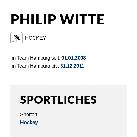
PHILIP WITTE
HOCKEY
Im Team Hamburg seit:
01.01.2008
Im Team Hamburg bis:
31.12.2011
SPORTLICHES
Sportart
Hockey