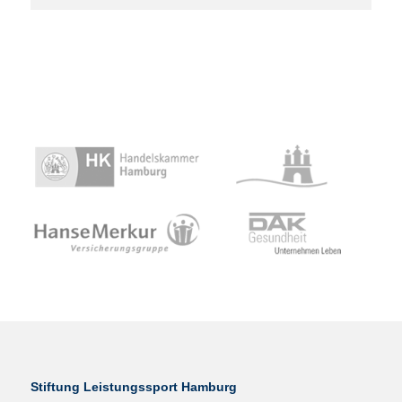
Stiftung Leistungssport Hamburg