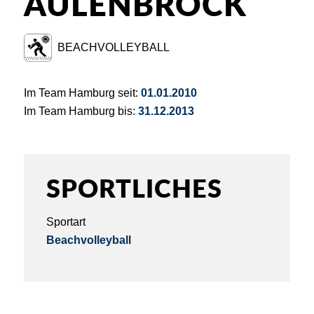
AULENBROCK
BEACHVOLLEYBALL
Im Team Hamburg seit:
01.01.2010
Im Team Hamburg bis:
31.12.2013
SPORTLICHES
Sportart
Beachvolleyball