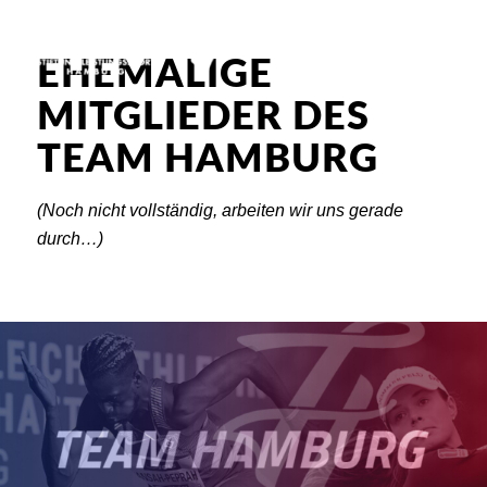
EHEMALIGE
MITGLIEDER DES
TEAM HAMBURG
(Noch nicht vollständig, arbeiten wir uns gerade
durch…)