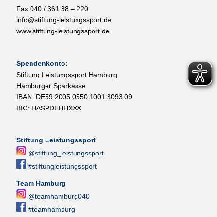
Fax 040 / 361 38 – 220
info@stiftung-leistungssport.de
www.stiftung-leistungssport.de
Spendenkonto:
Stiftung Leistungssport Hamburg
Hamburger Sparkasse
IBAN: DE59 2005 0550 1001 3093 09
BIC: HASPDEHHXXX
Stiftung Leistungssport
@stiftung_leistungssport
#stiftungleistungssport
Team Hamburg
@teamhamburg040
#teamhamburg