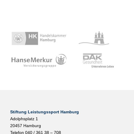
Stiftung Leistungssport Hamburg
Adolphsplatz 1
20457 Hamburg
Telefon 040 / 361 38 – 708