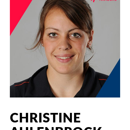
CHRISTINE