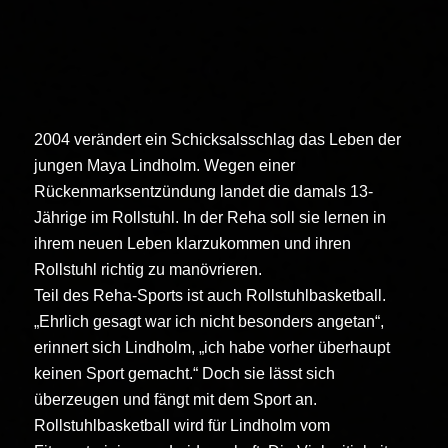
2004 verändert ein Schicksalsschlag das Leben der
jungen Maya Lindholm. Wegen einer
Rückenmarksentzündung landet die damals 13-
Jährige im Rollstuhl. In der Reha soll sie lernen in
ihrem neuen Leben klarzukommen und ihren
Rollstuhl richtig zu manövrieren.
Teil des Reha-Sports ist auch Rollstuhlbasketball.
„Ehrlich gesagt war ich nicht besonders angetan“,
erinnert sich Lindholm, „ich habe vorher überhaupt
keinen Sport gemacht.“ Doch sie lässt sich
überzeugen und fängt mit dem Sport an.
Rollstuhlbasketball wird für Lindholm vom