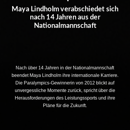
Maya Lindholm verabschiedet sich
nach 14 Jahren aus der
Nationalmannschaft
Nach über 14 Jahren in der Nationalmannschaft
beendet Maya Lindholm ihre internationale Karriere.
Die Paralympics-Gewinnerin von 2012 blickt auf
unvergessliche Momente zurück, spricht über die
Herausforderungen des Leistungssports und ihre
Pläne für die Zukunft.