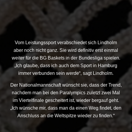
Vom Leistungssport verabschiedet sich Lindholm
aber noch nicht ganz. Sie wird definitiv erst einmal
weiter für die BG Baskets in der Bundesliga spielen.
„Ich glaube, dass ich auch dem Sport in Hamburg
immer verbunden sein werde“, sagt Lindholm.
Der Nationalmannschaft wünscht sie, dass der Trend,
nachdem man bei den Paralympics zuletzt zwei Mal
im Viertelfinale gescheitert ist, wieder bergauf geht.
„Ich wünsche mir, dass man da einen Weg findet, den
Anschluss an die Weltspitze wieder zu finden.“