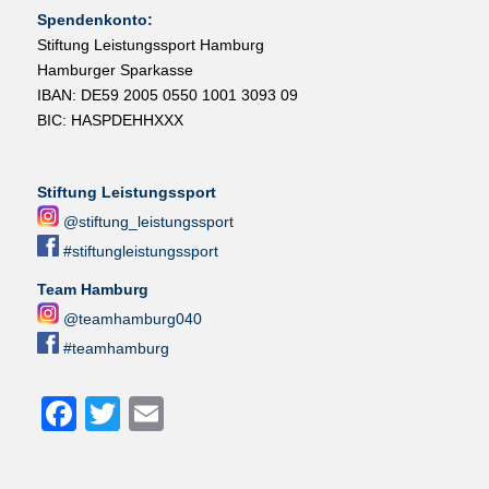
Spendenkonto:
Stiftung Leistungssport Hamburg
Hamburger Sparkasse
IBAN: DE59 2005 0550 1001 3093 09
BIC: HASPDEHHXXX
Stiftung Leistungssport
@stiftung_leistungssport
#stiftungleistungssport
Team Hamburg
@teamhamburg040
#teamhamburg
Facebook
Twitter
Email