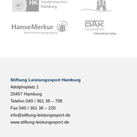
Stiftung Leistungssport Hamburg
Adolphsplatz 1
20457 Hamburg
Telefon 040 / 361 38 – 708
Fax 040 / 361 38 – 220
info@stiftung-leistungssport.de
www.stiftung-leistungssport.de