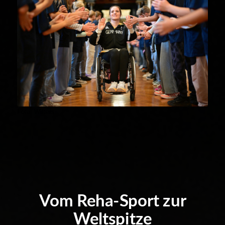
Foto: Witters
Vom Reha-Sport zur
Weltspitze