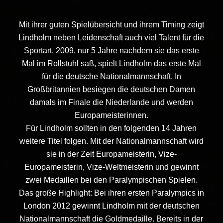
Mit ihrer guten Spielübersicht und ihrem Timing zeigt
Lindholm neben Leidenschaft auch viel Talent für die
Sportart. 2009, nur 5 Jahre nachdem sie das erste
Mal im Rollstuhl saß, spielt Lindholm das erste Mal
für die deutsche Nationalmannschaft. In
Großbritannien besiegen die deutschen Damen
damals im Finale die Niederlande und werden
Europameisterinnen.
Für Lindholm sollten in den folgenden 14 Jahren
weitere Titel folgen. Mit der Nationalmannschaft wird
sie in der Zeit Europameisterin, Vize-
Europameisterin, Vize-Weltmeisterin und gewinnt
zwei Medaillen bei den Paralympischen Spielen.
Das große Highlight: Bei ihren ersten Paralympics in
London 2012 gewinnt Lindholm mit der deutschen
Nationalmannschaft die Goldmedaille. Bereits in der