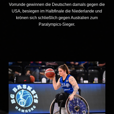
Vorrunde gewinnen die Deutschen damals gegen die
USA, besiegen im Halbfinale die Niederlande und
krönen sich schließlich gegen Australien zum
Paralympics-Sieger.