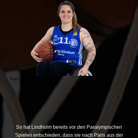
Foto: Witters
So hat Lindholm bereits vor den Paralympischen
Spielen entschieden, dass sie nach Paris aus der