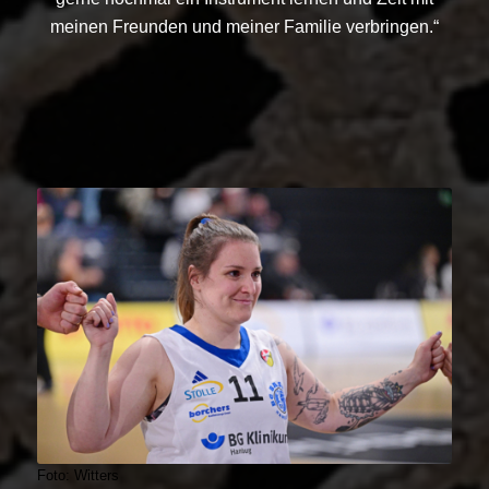
meinen Freunden und meiner Familie verbringen.“
Foto: Witters