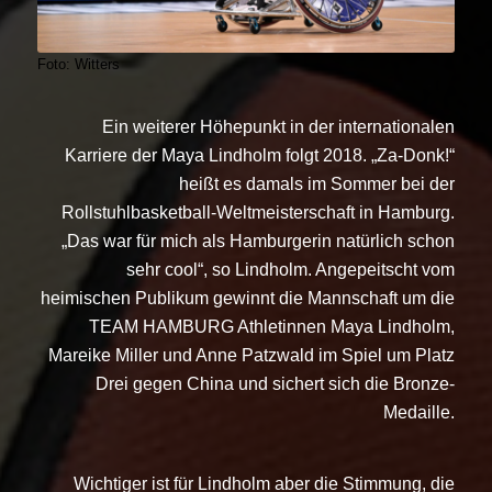
Foto: Witters
Ein weiterer Höhepunkt in der internationalen
Karriere der Maya Lindholm folgt 2018. „Za-Donk!“
heißt es damals im Sommer bei der
Rollstuhlbasketball-Weltmeisterschaft in Hamburg.
„Das war für mich als Hamburgerin natürlich schon
sehr cool“, so Lindholm. Angepeitscht vom
heimischen Publikum gewinnt die Mannschaft um die
TEAM HAMBURG Athletinnen Maya Lindholm,
Mareike Miller und Anne Patzwald im Spiel um Platz
Drei gegen China und sichert sich die Bronze-
Medaille.
Wichtiger ist für Lindholm aber die Stimmung, die