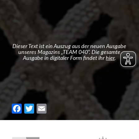
Dieser Text ist ein Auszug aus der neuen Ausgabe
unseres Magazins „TEAM 040“. Die gesamte
Ausgabe in digitaler Form findet ihr
hier
.
Facebook
Twitter
Email