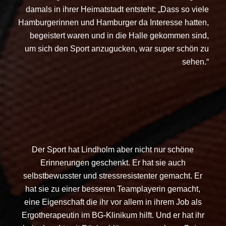
damals in ihrer Heimatstadt entsteht: „Dass so viele
Hamburgerinnen und Hamburger da Interesse hatten,
begeistert waren und in die Halle gekommen sind,
um sich den Sport anzugucken, war super schön zu
sehen.“
Der Sport hat Lindholm aber nicht nur schöne
Erinnerungen geschenkt. Er hat sie auch
selbstbewusster und stressresistenter gemacht. Er
hat sie zu einer besseren Teamplayerin gemacht,
eine Eigenschaft die ihr vor allem in ihrem Job als
Ergotherapeutin im BG-Klinikum hilft. Und er hat ihr